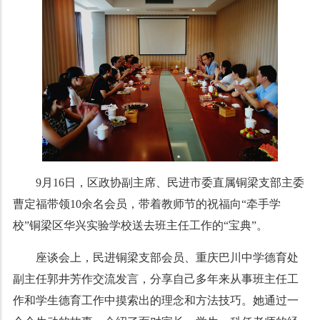
9月16日，区政协副主席、民进市委直属铜梁支部主委
曹定福带领10余名会员，带着教师节的祝福向“牵手学
校”铜梁区华兴实验学校送去班主任工作的“宝典”。
座谈会上，民进铜梁支部会员、重庆巴川中学德育处
副主任郭井芳作交流发言，分享自己多年来从事班主任工
作和学生德育工作中摸索出的理念和方法技巧。她通过一