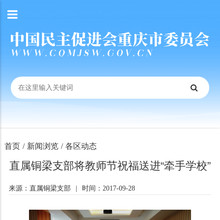
首页
/
新闻浏览
/
各区动态
直属铜梁支部将教师节祝福送进“牵手学校”
来源：直属铜梁支部
|
时间：2017-09-28