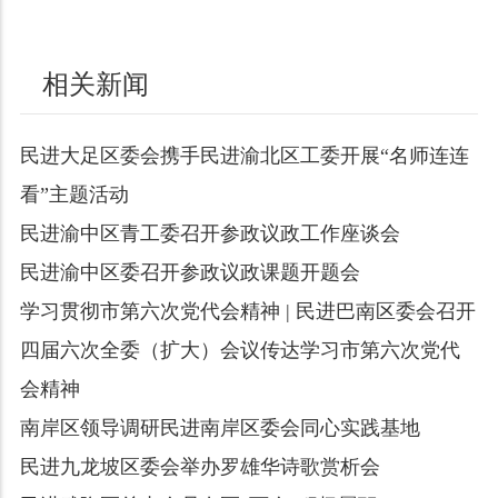
相关新闻
民进大足区委会携手民进渝北区工委开展“名师连连
看”主题活动
民进渝中区青工委召开参政议政工作座谈会
民进渝中区委召开参政议政课题开题会
学习贯彻市第六次党代会精神 | 民进巴南区委会召开
四届六次全委（扩大）会议传达学习市第六次党代
会精神
南岸区领导调研民进南岸区委会同心实践基地
民进九龙坡区委会举办罗雄华诗歌赏析会