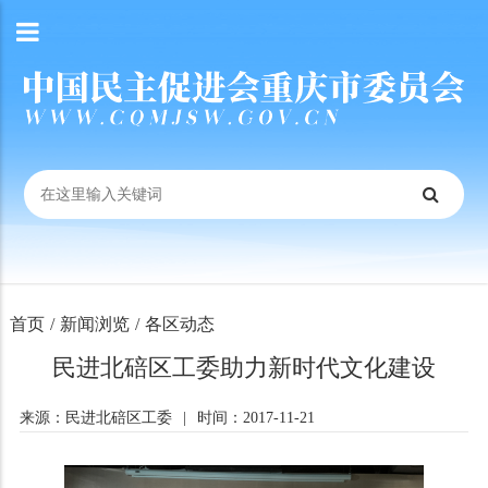
首页
/
新闻浏览
/
各区动态
民进北碚区工委助力新时代文化建设
来源：民进北碚区工委
|
时间：2017-11-21