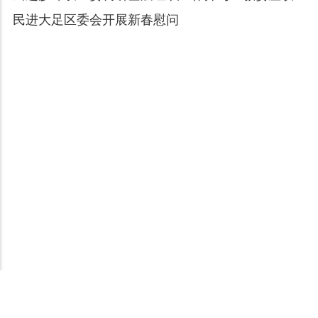
民进大足区委会开展新春慰问