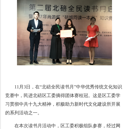
11月3日，在“北碚全民读书月”中华优秀传统文化知识
竞赛中，民进北碚区工委摘得团体赛桂冠。这是区工委学
习贯彻中共十九大精神，积极助力新时代文化建设所开展
的系列活动之一。
在本次读书月活动中，区工委积极组队参赛，经过网