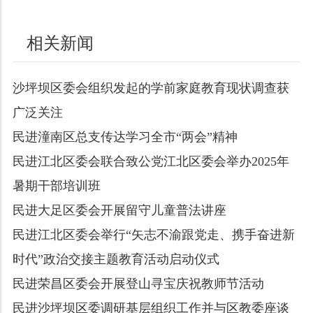
相关新闻
沙坪坝区委会组织发起的学前家庭教育现状调查获
广泛关注
民进潼南区总支传达学习全市“两会”精神
民进江北区委会联合致公党江北区委会举办2025年
暑期干部培训班
民进大足区委会开展留守儿童普法讲座
民进江北区委会举行“矢志不渝跟党走、携手奋进新
时代”政治交接主题教育活动启动仪式
民进荣昌区委会开展登山寻宝庆祝教师节活动
民进沙坪坝区委调研基层组织工作并与区教委座谈