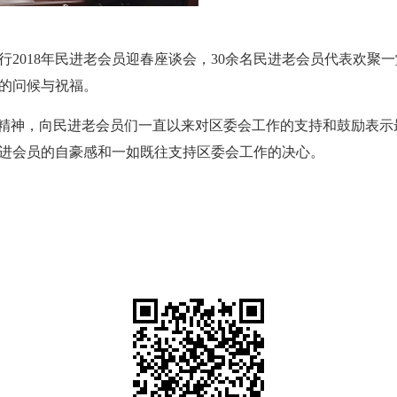
行2018年民进老会员迎春座谈会，30余名民进老会员代表欢
的问候与祝福。
”精神，向民进老会员们一直以来对区委会工作的支持和鼓励表
进会员的自豪感和一如既往支持区委会工作的决心。