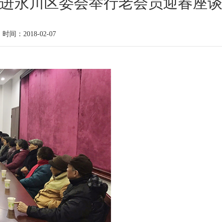
进永川区委会举行老会员迎春座
时间：2018-02-07