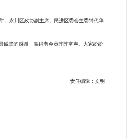
聚一堂。永川区政协副主席、民进区委会主委钟代华
示最诚挚的感谢，赢得老会员阵阵掌声。大家纷纷
责任编辑：文明