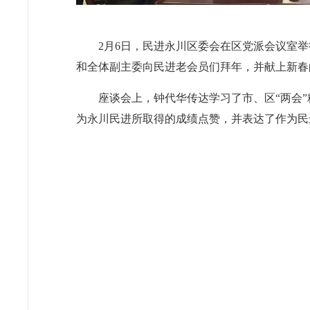
2月6日，民进永川区委会在区党派会议室举
和全体副主委向民进老会员们拜年，并献上新春
座谈会上，钟代华传达学习了市、区“两会
为永川民进所取得的成绩点赞，并表达了作为民