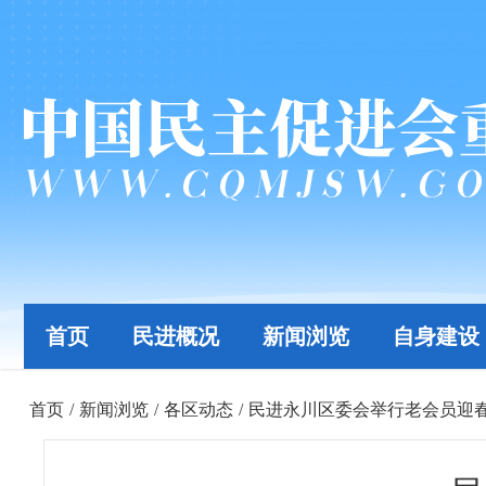
首页
民进概况
新闻浏览
自身建设
首页
/
新闻浏览
/
各区动态
/
民进永川区委会举行老会员迎