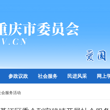
参政议政
社会服务
民进风采
网上
社会服务活动