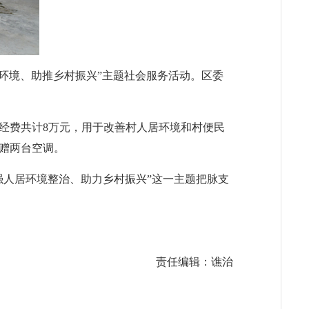
居环境、助推乡村振兴”主题社会服务活动。区委
经费共计8万元，用于改善村人居环境和村便民
赠两台空调。
强人居环境整治、助力乡村振兴”这一主题把脉支
责任编辑：谯治