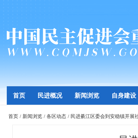
首页
民进概况
新闻浏览
自身建设
首页
/
新闻浏览
/
各区动态
/
民进綦江区委会到安稳镇开展