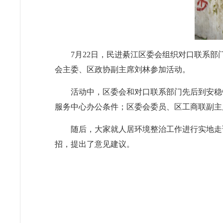
7月22日，民进綦江区委会组织对口联系
会主委、区政协副主席刘林参加活动。
活动中，区委会和对口联系部门先后到安稳
服务中心办公条件；区委会委员、区工商联副主
随后，大家就人居环境整治工作进行实地走
招，提出了意见建议。