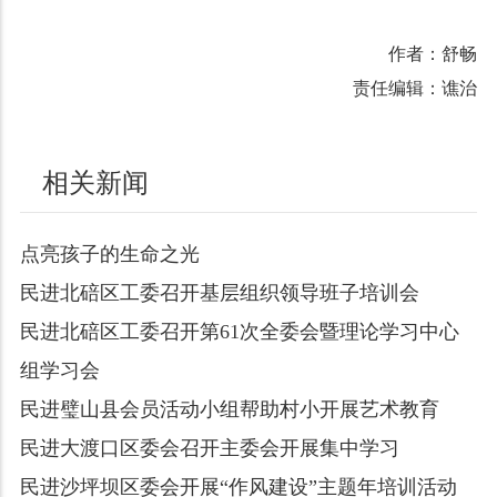
作者：舒畅
责任编辑：谯治
相关新闻
点亮孩子的生命之光
民进北碚区工委召开基层组织领导班子培训会
民进北碚区工委召开第61次全委会暨理论学习中心
组学习会
民进璧山县会员活动小组帮助村小开展艺术教育
民进大渡口区委会召开主委会开展集中学习
民进沙坪坝区委会开展“作风建设”主题年培训活动