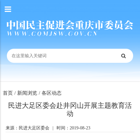
首页
/
新闻浏览
/
各区动态
民进大足区委会赴井冈山开展主题教育活
动
来源：民进大足区委会
|
时间：2019-08-23