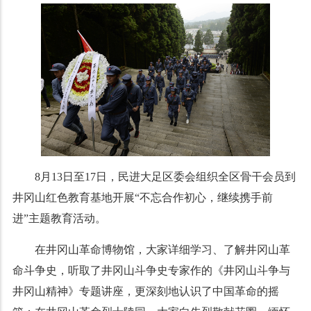
8月13日至17日，民进大足区委会组织全区骨干会员到
井冈山红色教育基地开展“不忘合作初心，继续携手前
进”主题教育活动。
在井冈山革命博物馆，大家详细学习、了解井冈山革
命斗争史，听取了井冈山斗争史专家作的《井冈山斗争与
井冈山精神》专题讲座，更深刻地认识了中国革命的摇