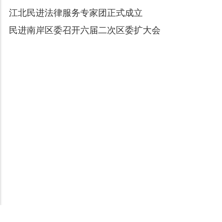
江北民进法律服务专家团正式成立
民进南岸区委召开六届二次区委扩大会