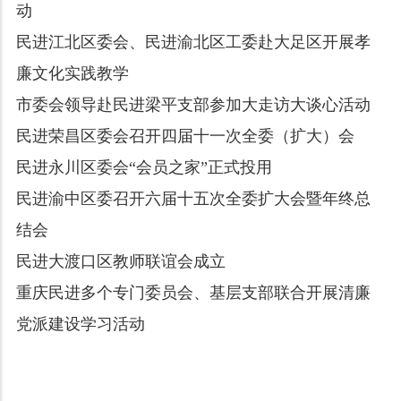
动
民进江北区委会、民进渝北区工委赴大足区开展孝
廉文化实践教学
市委会领导赴民进梁平支部参加大走访大谈心活动
民进荣昌区委会召开四届十一次全委（扩大）会
民进永川区委会“会员之家”正式投用
民进渝中区委召开六届十五次全委扩大会暨年终总
结会
民进大渡口区教师联谊会成立
重庆民进多个专门委员会、基层支部联合开展清廉
党派建设学习活动