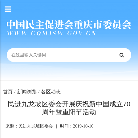
首页
/
新闻浏览
/
各区动态
民进九龙坡区委会开展庆祝新中国成立70
周年暨重阳节活动
来源：民进九龙坡区委会
|
时间：2019-10-10