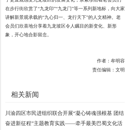
在步行街欣赏了“九龙印”“九龙门”等一系列新地标，向大家
讲解新景观承载的“九心归一、龙行天下”的人文精神。老
会员们欣喜地分享着九龙坡区令人瞩目的新变化、新形
象，开心地合影留念。
作者：牟明容
责任编辑：文明
相关新闻
川渝四区市民进组织联合开展“凝心铸魂强根基 团结
奋进新征程”主题教育实践——牵手最美巴蜀文化活