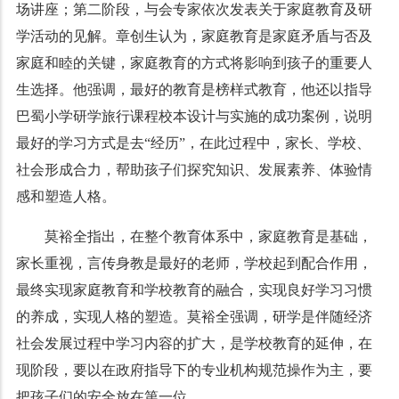
场讲座；第二阶段，与会专家依次发表关于家庭教育及研
学活动的见解。章创生认为，家庭教育是家庭矛盾与否及
家庭和睦的关键，家庭教育的方式将影响到孩子的重要人
生选择。他强调，最好的教育是榜样式教育，他还以指导
巴蜀小学研学旅行课程校本设计与实施的成功案例，说明
最好的学习方式是去“经历”，在此过程中，家长、学校、
社会形成合力，帮助孩子们探究知识、发展素养、体验情
感和塑造人格。
莫裕全指出，在整个教育体系中，家庭教育是基础，
家长重视，言传身教是最好的老师，学校起到配合作用，
最终实现家庭教育和学校教育的融合，实现良好学习习惯
的养成，实现人格的塑造。莫裕全强调，研学是伴随经济
社会发展过程中学习内容的扩大，是学校教育的延伸，在
现阶段，要以在政府指导下的专业机构规范操作为主，要
把孩子们的安全放在第一位。