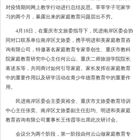
对疫情期间网上教学行动进行总结反思。莘莘学子宅家学
习的两个月，暴露出来的家庭教育问题层出不穷。
4月18日，在重庆市文旅委指导下，民进南岸区委会协
同对口联系单位南岸区文旅委，携手明进和美家庭教育咨
询有限公司，特邀著名家庭教育专家章创生、重庆市教科
院家庭教育研究中心主任何云山、重庆二师旅游学院院长
蒋述东等，共同商讨如何引导家庭、家长发挥在家庭教育
中的重要作用以及研学活动在青少年德育教育中的重要作
用。
民进南岸区委会主委莫裕全、重庆市文旅委教育培训
中心主任张奕、南岸区文旅委副主任彭均、明进和美家庭
教育咨询有限公司董事长王传霞等出席此次研讨会。
会议分为两个阶段，第一阶段由何云山做家庭教育专