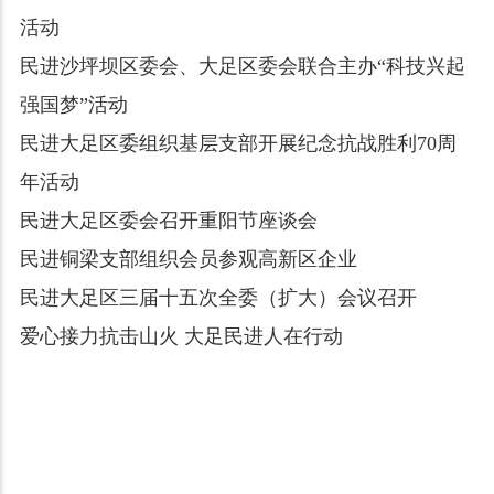
活动
民进沙坪坝区委会、大足区委会联合主办“科技兴起
强国梦”活动
民进大足区委组织基层支部开展纪念抗战胜利70周
年活动
民进大足区委会召开重阳节座谈会
民进铜梁支部组织会员参观高新区企业
民进大足区三届十五次全委（扩大）会议召开
爱心接力抗击山火 大足民进人在行动