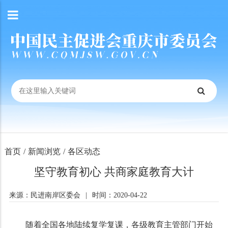
首页
/
新闻浏览
/
各区动态
坚守教育初心 共商家庭教育大计
来源：民进南岸区委会
|
时间：2020-04-22
随着全国各地陆续复学复课，各级教育主管部门开始