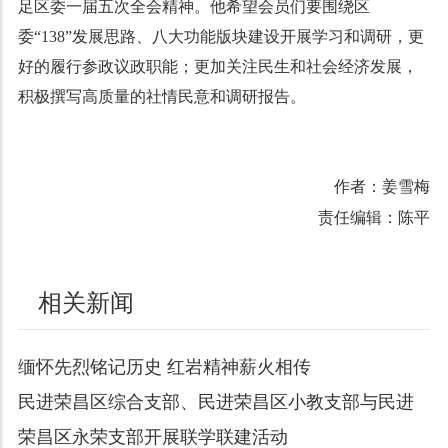
足区委一届五次全会精神。他希望会员们要围绕区
委“
138
”发展思路、八大功能版块建设开展学习和调研，更
好的履行参政议政职能；更加关注民生和社会经济发展，
积极撰写高质量的社情民意和调研报告。
作者：姜雪梅
责任编辑：陈平
相关新闻
缅怀先烈铭记历史 红岩精神薪火相传
民进荣昌区综合支部、民进荣昌区小教支部与民进
荣昌区永荣支部开展联学联建活动