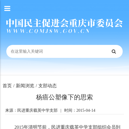
首页
/
新闻浏览
/
支部动态
杨瘖公塑像下的思索
来源：民进重庆载英中学支部
|
时间：2015-04-14
2015年清明节前，民进重庆载英中学支部组织会员到