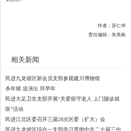
作者：苏仁华
责任编辑：朱美栋
相关新闻
民进九龙坡区新会员支部参观建川博物馆
杀年猪 送演出 拜早年
民进大足卫生支部开展“关爱留守老人 上门随诊就
医”活动
民进江北区委召开三届28次区委（扩大）会
民进九龙坡区综合一支部学习贯彻中共二十届三中