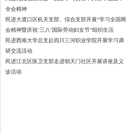
全会精神
民进大渡口区机关支部、综合支部开展“学习全国两
会精神暨庆祝‘三八’国际劳动妇女节”组织生活
民进西南大学总支赴四川三河职业学院开展学习调
研交流活动
民进江北区医卫支部走进朝天门社区开展讲座及义
诊活动