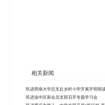
相关新闻
民进西南大学总支赴乡村小学开展开明阅
民进渝中区新会员支部召开专题学习会