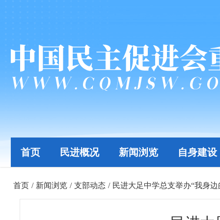
首页
民进概况
新闻浏览
自身建设
首页
/
新闻浏览
/
支部动态
/
民进大足中学总支举办“我身边