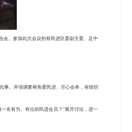
讲报告会。参加此次会议的有民进区委副主委、足中
此事。并强调要将热爱民进、尽心会务，有组织
做一名有为、有位的民进会员？”展开讨论，进一