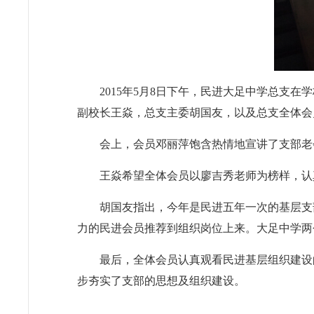
2015年5月8日下午，民进大足中学总支
副校长王焱，总支主委胡国友，以及总支全体会
会上，会员邓丽萍饱含热情地宣讲了支部老
王焱希望全体会员以廖吉秀老师为榜样，认
胡国友指出，今年是民进五年一次的基层支
力的民进会员推荐到组织岗位上来。大足中学两
最后，全体会员认真观看民进基层组织建设
步夯实了支部的思想及组织建设。