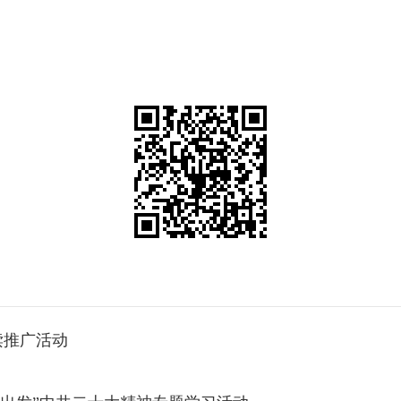
读推广活动