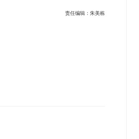
责任编辑：朱美栋