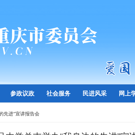
参政议政
社会服务
民进风采
网上
的先进”宣讲报告会