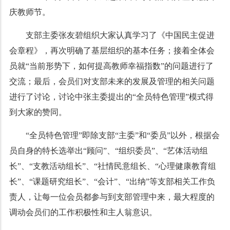
庆教师节。
支部主委张友碧组织大家认真学习了《中国民主促进
会章程》，再次明确了基层组织的基本任务；接着全体会
员就“当前形势下，如何提高教师幸福指数”的问题进行了
交流；最后，会员们对支部未来的发展及管理的相关问题
进行了讨论，讨论中张主委提出的“全员特色管理”模式得
到大家的赞同。
“全员特色管理”即除支部“主委”和“委员”以外，根据会
员自身的特长选举出“顾问”、“组织委员”、“艺体活动组
长”、“支教活动组长”、“社情民意组长、“心理健康教育组
长”、“课题研究组长”、“会计”、“出纳”等支部相关工作负
责人，让每一位会员都参与到支部管理中来，最大程度的
调动会员们的工作积极性和主人翁意识。