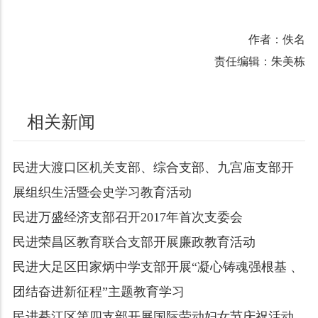
作者：佚名
责任编辑：朱美栋
相关新闻
民进大渡口区机关支部、综合支部、九宫庙支部开
展组织生活暨会史学习教育活动
民进万盛经济支部召开2017年首次支委会
民进荣昌区教育联合支部开展廉政教育活动
民进大足区田家炳中学支部开展“凝心铸魂强根基 、
团结奋进新征程”主题教育学习
民进綦江区第四支部开展国际劳动妇女节庆祝活动