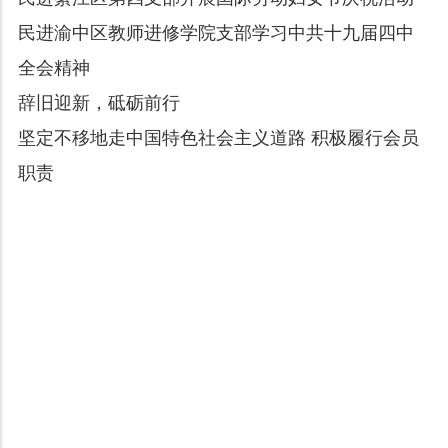
民进渝中区教师进修学院支部学习中共十九届四中
全会精神
辞旧迎新，砥砺前行
坚定不移地走中国特色社会主义道路 积极履行会员
职责