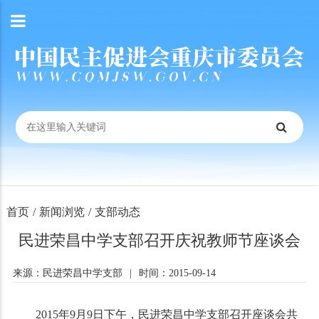
首页
/
新闻浏览
/
支部动态
民进荣昌中学支部召开庆祝教师节座谈会
来源：民进荣昌中学支部
|
时间：2015-09-14
2015年9月9日下午，民进荣昌中学支部召开座谈会共