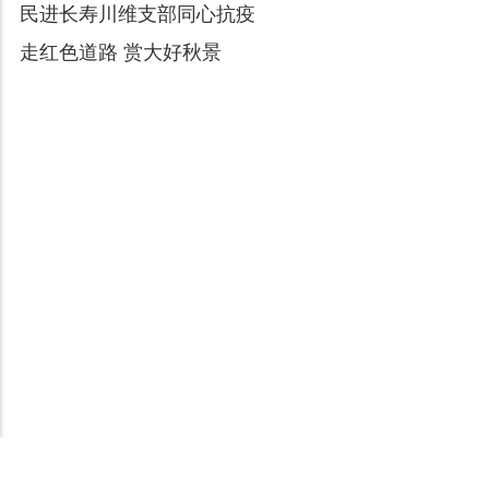
民进长寿川维支部同心抗疫
走红色道路 赏大好秋景