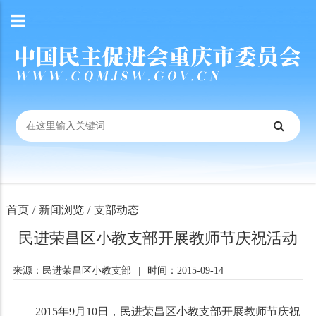
首页
/
新闻浏览
/
支部动态
民进荣昌区小教支部开展教师节庆祝活动
来源：民进荣昌区小教支部
|
时间：2015-09-14
2015年9月10日，民进荣昌区小教支部开展教师节庆祝