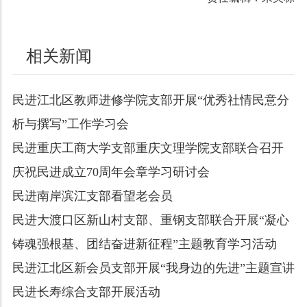
相关新闻
民进江北区教师进修学院支部开展“优秀社情民意分
析与撰写”工作学习会
民进重庆工商大学支部重庆文理学院支部联合召开
庆祝民进成立70周年会章学习研讨会
民进南岸滨江支部看望老会员
民进大渡口区新山村支部、重钢支部联合开展“凝心
铸魂强根基、团结奋进新征程”主题教育学习活动
民进江北区新会员支部开展“我身边的先进”主题宣讲
民进长寿综合支部开展活动