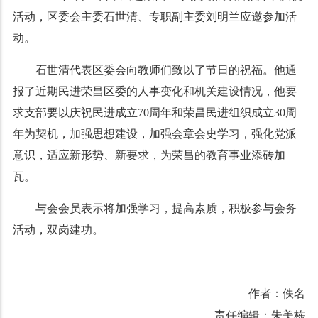
活动，区委会主委石世清、专职副主委刘明兰应邀参加活
动。
石世清代表区委会向教师们致以了节日的祝福。他通
报了近期民进荣昌区委的人事变化和机关建设情况，他要
求支部要以庆祝民进成立70周年和荣昌民进组织成立30周
年为契机，加强思想建设，加强会章会史学习，强化党派
意识，适应新形势、新要求，为荣昌的教育事业添砖加
瓦。
与会会员表示将加强学习，提高素质，积极参与会务
活动，双岗建功。
作者：佚名
责任编辑：朱美栋