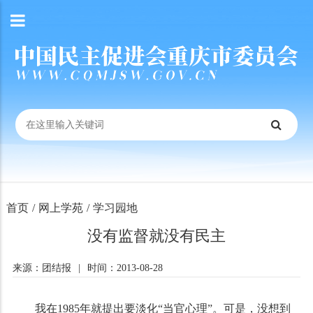
首页
/
网上学苑
/
学习园地
没有监督就没有民主
来源：团结报
|
时间：2013-08-28
我在1985年就提出要淡化“当官心理”。可是，没想到