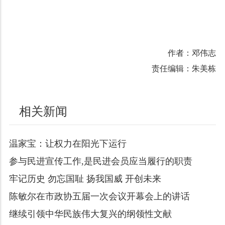
作者：邓伟志
责任编辑：朱美栋
相关新闻
温家宝：让权力在阳光下运行
参与民进宣传工作,是民进会员应当履行的职责
牢记历史 勿忘国耻 扬我国威 开创未来
陈敏尔在市政协五届一次会议开幕会上的讲话
继续引领中华民族伟大复兴的纲领性文献