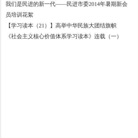
我们是民进的新一代——民进市委2014年暑期新会
员培训花絮
【学习读本（21）】高举中华民族大团结旗帜
《社会主义核心价值体系学习读本》连载（一）