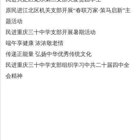
原民进江北区机关支部开展“春联万家·策马启新”主
题活动
民进重庆三十中学支部开展暑期活动
端午享健康 浓浓敬老情
传递正能量 弘扬中华优秀传统文化
民进重庆三十中学支部组织学习中共二十届四中全
会精神