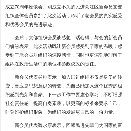
成立70周年座谈会。刚成立不久的民进綦江区新会员支部
组织全体会员参加了此次活动，聆听了老会员的真实感受
和优秀会员的先进事迹。
会后，支部组织会员谈感想、话心得，与会的新会员
们纷纷表示，此次活动既让新会员感受到了家的温暖，感
受到了老会员对组织的深厚感情，同时也更深刻地理解了
组织在政治生活中的地位和参政议政的责任。
新会员代表吴帅表示，加入民进组织不仅是身份的转
变，更应是思想意识的转变，为自己能加入这个优秀的组
织感到光荣和自豪。下一步工作中要虚心学习，不断增强
社会责任感，提高自身素质，以更高的标准来要求自己，
时刻维护组织形象，为组织的发展尽自己的一份力量。
新会员代表魏永康表示，回顾民进先辈们为国家的富