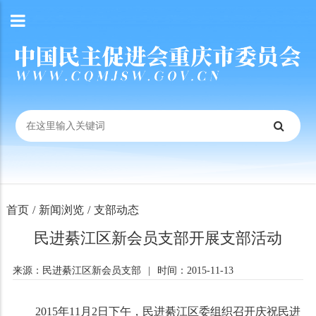
首页
/
新闻浏览
/
支部动态
民进綦江区新会员支部开展支部活动
来源：民进綦江区新会员支部
|
时间：2015-11-13
2015年11月2日下午，民进綦江区委组织召开庆祝民进