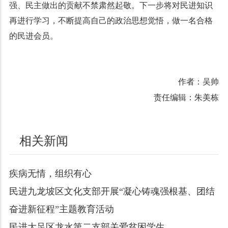
强、民主做出的贡献不禁肃然起敬。下一步将对民进知识
再进行学习，不断提高自己的政治思想觉悟，做一名合格
的民进会员。
作者：吴帅
责任编辑：朱美栋
相关新闻
疾病无情，组织有心
民进九龙坡区文化支部开展“凝心铸魂强根基、团结
奋进新征程”主题教育活动
民进大足区龙水第二支部关爱贫困学生