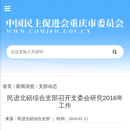
首页
/
新闻浏览
/
支部动态
民进北碚综合支部召开支委会研究2016年
工作
来源：民进北碚综合支部
|
时间：2016-01-12