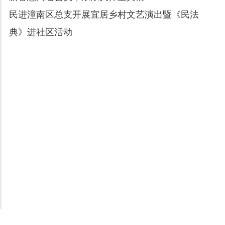
民进潼南区总支开展宜居乡村文艺演出暨《民法
典》进社区活动