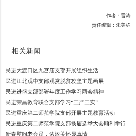
作者：雷涛
责任编辑：朱美栋
相关新闻
民进大渡口区九宫庙支部开展组织生活
民进江北观中支部观赏脱贫攻坚主题画展
民进进盛支部部署年度工作学习两会精神
民进荣昌教育联合支部学习“三严三实”
民进重庆第二师范学院支部开展主题教育活动
民进重庆第二师范学院支部换届选举大会顺利举行
新春慰问老会员，浓浓关怀显真情