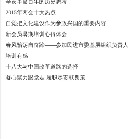
辛亥革命百年的历史思考
2015年两会十大热点
自觉把文化建设作为参政兴国的重要内容
新会员暑期培训心得体会
春风骀荡自奋蹄——参加民进市委基层组织负责人
培训有感
十八大与中国改革道路的选择
凝心聚力跟党走 履职尽责献良策