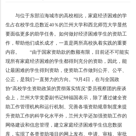
与位于东部沿海城市的高校相比，家庭经济困难的学
生占在校学生总数近40％的兰州大学和西北师范大学显然
要面临更多的助学任务。如何做好经济困难学生的资助工
作，帮助他们成长成才，一直是两所高校执着实践的重要
内容。 “由于国家资助款的数额有限，目前还不可能实
现所有家庭经济困难的学生都得到充分的资助，因此，能
让最困难的学生得到资助，使资助工作做到公开、公平、
公正，是我们一直努力的方向。”9月4日，在与全国政
协“高校学生资助政策的贯彻落实情况”委员视察团的座谈
会上，兰州大学党委副书记钟福国表示，除了通过健全资
助工作管理机构和运行机制、完善各项资助规章制度来提
升资助工作的科学化水平外，兰州大学还加强资助工作的
网络建设和信息管理，建立家庭经济困难学生信息数据
库，实现了各类资助项目的网上发布、申请、审核、审批