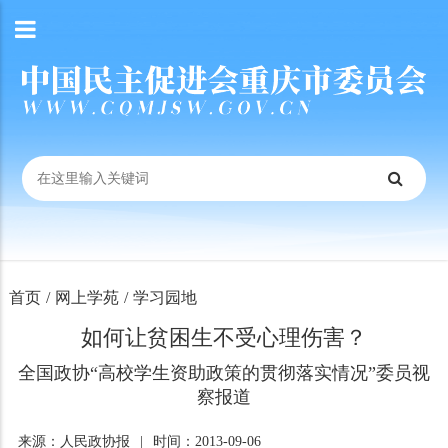
首页
/
网上学苑
/
学习园地
如何让贫困生不受心理伤害？
全国政协“高校学生资助政策的贯彻落实情况”委员视
察报道
来源：人民政协报
|
时间：2013-09-06