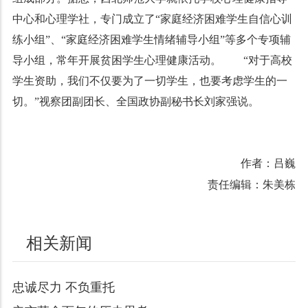
中心和心理学社，专门成立了“家庭经济困难学生自信心训
练小组”、“家庭经济困难学生情绪辅导小组”等多个专项辅
导小组，常年开展贫困学生心理健康活动。 “对于高校
学生资助，我们不仅要为了一切学生，也要考虑学生的一
切。”视察团副团长、全国政协副秘书长刘家强说。
作者：吕巍
责任编辑：朱美栋
相关新闻
忠诚尽力 不负重托