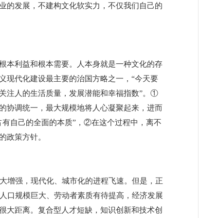
业的发展，不建构文化软实力，不仅我们自己的
根本利益和根本需要。人本身就是一种文化的存
义现代化建设最主要的治国方略之一，“今天要
关注人的生活质量，发展潜能和幸福指数”。①
的协调统一，最大规模地将人心凝聚起来，进而
占有自己的全面的本质”，②在这个过程中，离不
的政策方针。
大增强，现代化、城市化的进程飞速。但是，正
，人口规模巨大、劳动者素质有待提高，经济发展
很大距离。复合型人才短缺，知识创新和技术创