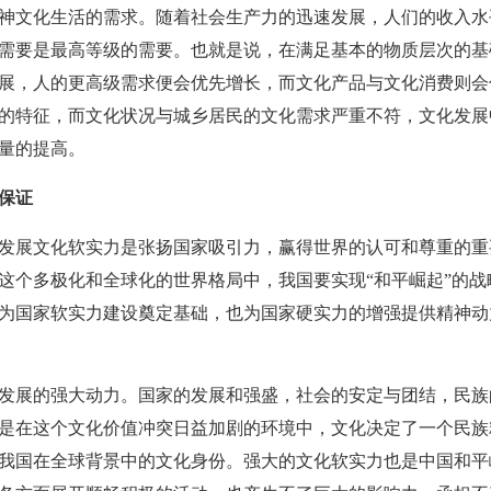
神文化生活的需求。随着社会生产力的迅速发展，人们的收入水
需要是最高等级的需要。也就是说，在满足基本的物质层次的基
展，人的更高级需求便会优先增长，而文化产品与文化消费则会
的特征，而文化状况与城乡居民的文化需求严重不符，文化发展
量的提高。
保证
展文化软实力是张扬国家吸引力，赢得世界的认可和尊重的重
这个多极化和全球化的世界格局中，我国要实现“和平崛起”的
为国家软实力建设奠定基础，也为国家硬实力的增强提供精神动
展的强大动力。国家的发展和强盛，社会的安定与团结，民族
是在这个文化价值冲突日益加剧的环境中，文化决定了一个民族
我国在全球背景中的文化身份。强大的文化软实力也是中国和平