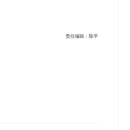
责任编辑：陈平