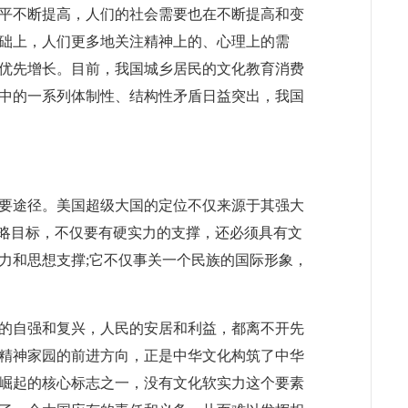
平不断提高，人们的社会需要也在不断提高和变
础上，人们更多地关注精神上的、心理上的需
优先增长。目前，我国城乡居民的文化教育消费
中的一系列体制性、结构性矛盾日益突出，我国
要途径。美国超级大国的定位不仅来源于其强大
战略目标，不仅要有硬实力的支撑，还必须具有文
力和思想支撑;它不仅事关一个民族的国际形象，
的自强和复兴，人民的安居和利益，都离不开先
精神家园的前进方向，正是中华文化构筑了中华
崛起的核心标志之一，没有文化软实力这个要素