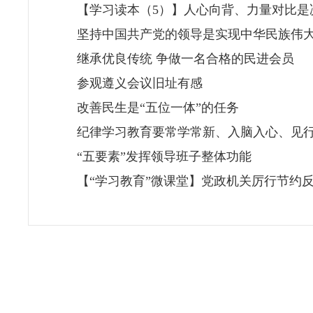
【学习读本（5）】人心向背、力量对比是
坚持中国共产党的领导是实现中华民族伟
继承优良传统 争做一名合格的民进会员
参观遵义会议旧址有感
改善民生是“五位一体”的任务
纪律学习教育要常学常新、入脑入心、见
“五要素”发挥领导班子整体功能
【“学习教育”微课堂】党政机关厉行节约