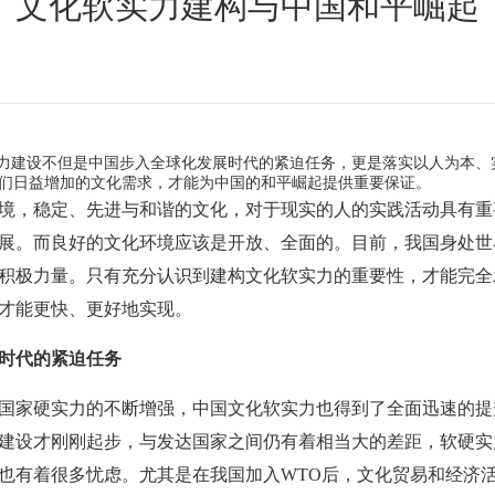
文化软实力建构与中国和平崛起
力建设不但是中国步入全球化发展时代的紧迫任务，更是落实以人为本、
们日益增加的文化需求，才能为中国的和平崛起提供重要保证。
，稳定、先进与和谐的文化，对于现实的人的实践活动具有重
展。而良好的文化环境应该是开放、全面的。目前，我国身处世
积极力量。只有充分认识到建构文化软实力的重要性，才能完全
才能更快、更好地实现。
时代的紧迫任务
家硬实力的不断增强，中国文化软实力也得到了全面迅速的提
建设才刚刚起步，与发达国家之间仍有着相当大的差距，软硬实
也有着很多忧虑。尤其是在我国加入WTO后，文化贸易和经济