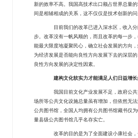
新的效率不高。我国高技术出口额占世界总量的5
间是相辅相成的关系，这不仅仅是技术创新的问
目前我们的改革已进入深水区，收入分配
步。改革没有一帆风顺的，而且改革的每一步，
能最大限度地凝聚民心，确立社会发展的方向，
为经济发展是否能向良性方向发展下去的深层的
良性方向发展的决定性因素。
建构文化软实力才能满足人们日益增长
我国目前文化产业发展不足，政府公共文
场所等公共文化设施总量虽有增加，但依然无法
公共图书馆，全国人均拥有公共图书馆藏书仅为0.
量县级公共图书馆几乎名存实亡。
改革的目的是为了全面建设小康社会，一