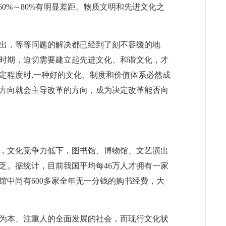
0%～80%有明显差距。物质文明和先进文化之
出，等等问题的解决都已经到了刻不容缓的地
时期，迫切需要建立起先进文化、和谐文化，才
定程度时,一种好的文化、制度和价值体系必然成
方向就会主导改革的方向，成为决定改革能否向
，文化竞争力低下，图书馆、博物馆、文艺演出
乏。据统计，目前我国平均每46万人才拥有一家
书馆中尚有600多家全年无一分钱的购书经费，大
为本、注重人的全面发展的社会，而现行文化状