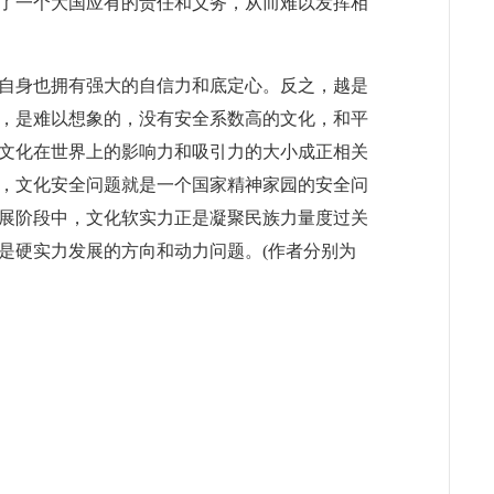
了一个大国应有的责任和义务，从而难以发挥相
自身也拥有强大的自信力和底定心。反之，越是
，是难以想象的，没有安全系数高的文化，和平
文化在世界上的影响力和吸引力的大小成正相关
，文化安全问题就是一个国家精神家园的安全问
展阶段中，文化软实力正是凝聚民族力量度过关
是硬实力发展的方向和动力问题。(作者分别为