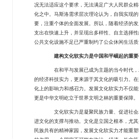
况无法适应这个要求，无法满足广大人民群众精
化之中。马斯洛需求层次理论认为，自我实现的
要，注重个体的全面发展。所以，随着经济的发
支出在快速上升，并呈现出多样性、自主选择性
公共文化设施不足已严重制约了公众休闲生活质
建构文化软实力是中国和平崛起的重要
在和平与发展已成为主题的当今时代，发
的经济科技实力，更来源于其文化的吸引力。在
化上的影响力和感召力。发展文化软实力不仅能
更是中华文明屹立于世界文明之林的重要保障。
文化软实力是凝聚民族力量、促进社会发
进文化的支撑与推动。文化是立国之根本，尤其
民族共有的精神家园，发展文化软实力才能重塑