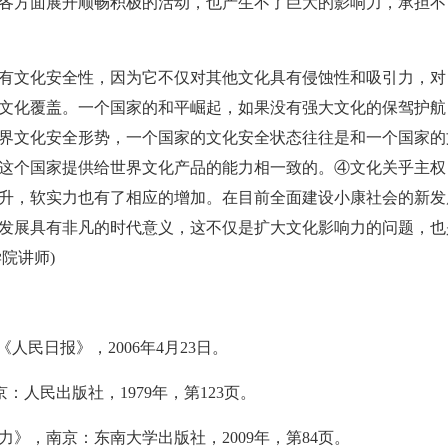
各方面展开顺畅积极的活动，也产生不了巨大的影响力，承担不
文化安全性，因为它不仅对其他文化具有侵蚀性和吸引力，对
文化覆盖。一个国家的和平崛起，如果没有强大文化的保驾护航
界文化安全形势，一个国家的文化安全状态往往是和一个国家的
这个国家提供给世界文化产品的能力相一致的。④文化关乎主权
升，软实力也有了相应的增加。在目前全面建设小康社会的新发
发展具有非凡的时代意义，这不仅是扩大文化影响力的问题，也
院讲师)
民日报》，2006年4月23日。
人民出版社，1979年，第123页。
，南京：东南大学出版社，2009年，第84页。