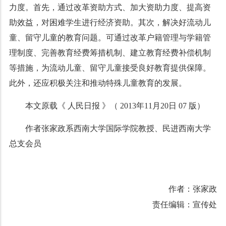
力度。首先，通过改革资助方式、加大资助力度、提高资
助效益，对困难学生进行经济资助。其次，解决好流动儿
童、留守儿童的教育问题。可通过改革户籍管理与学籍管
理制度、完善教育经费筹措机制、建立教育经费补偿机制
等措施，为流动儿童、留守儿童接受良好教育提供保障。
此外，还应积极关注和推动特殊儿童教育的发展。
本文原载《 人民日报 》（ 2013年11月20日 07 版）
作者张家政系西南大学国际学院教授、民进西南大学
总支会员
作者：张家政
责任编辑：宣传处