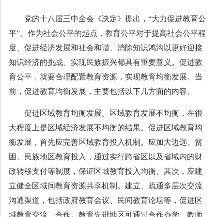
党的十八届三中全会《决定》提出，“大力促进教育公
平”。作为社会公平的起点，教育公平对于提高社会公平程
度、促进经济发展和社会和谐、消除知识鸿沟以更好迎接
知识经济的挑战、实现民族振兴都具有重要意义。促进教
育公平，就要合理配置教育资源，实现教育均衡发展。当
前，促进教育均衡发展，主要包括以下几方面的内容。
促进区域教育均衡发展。区域教育发展不均衡，在很
大程度上是区域经济发展不均衡的结果。促进区域教育均
衡发展，首先应完善区域教育投入机制。应加大边远、贫
困、民族地区教育投入，通过实行跨省区以及省域内的财
政转移支付等制度，保证区域教育投入均衡。其次，应建
立健全区域间教育资源共享机制。建立、疏通多层次交流
沟通渠道，包括政府教育会议、民间教育论坛等，促进区
域教育交流、合作。教育先进地区可通过合作办学、教师