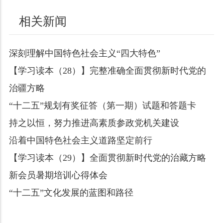
相关新闻
深刻理解中国特色社会主义“四大特色”
【学习读本（28）】完整准确全面贯彻新时代党的
治疆方略
“十二五”规划有奖征答（第一期）试题和答题卡
持之以恒，努力推进高素质参政党机关建设
沿着中国特色社会主义道路坚定前行
【学习读本（29）】全面贯彻新时代党的治藏方略
新会员暑期培训心得体会
“十二五”文化发展的蓝图和路径