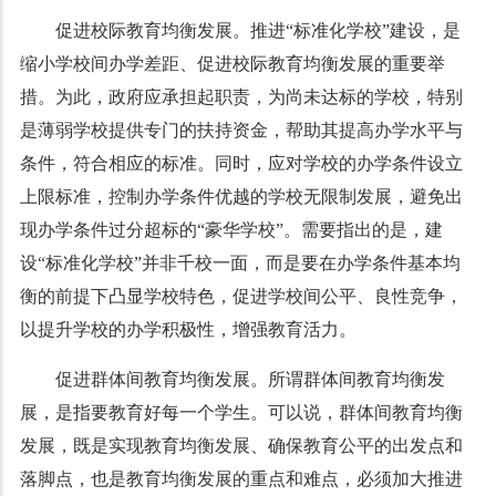
促进校际教育均衡发展。推进“标准化学校”建设，是
缩小学校间办学差距、促进校际教育均衡发展的重要举
措。为此，政府应承担起职责，为尚未达标的学校，特别
是薄弱学校提供专门的扶持资金，帮助其提高办学水平与
条件，符合相应的标准。同时，应对学校的办学条件设立
上限标准，控制办学条件优越的学校无限制发展，避免出
现办学条件过分超标的“豪华学校”。需要指出的是，建
设“标准化学校”并非千校一面，而是要在办学条件基本均
衡的前提下凸显学校特色，促进学校间公平、良性竞争，
以提升学校的办学积极性，增强教育活力。
促进群体间教育均衡发展。所谓群体间教育均衡发
展，是指要教育好每一个学生。可以说，群体间教育均衡
发展，既是实现教育均衡发展、确保教育公平的出发点和
落脚点，也是教育均衡发展的重点和难点，必须加大推进