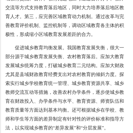
交流等方式支持教育落后地区，同时大力培养落后地区教
育人才。第三，应完善区域教育动力机制。通过改革与完
善教育评价机制、监控机制等，调动区域教育各主体的积
极性，形成缩小区域教育发展差距的合力。
促进城乡教育均衡发展。我国教育发展失衡，很大一
部分源于城乡教育发展失衡、农村教育落后。应加大教育
发展城乡统筹力度，打破城乡教育二元结构。应加大财政
尤其是县域财政教育经费支出对农村教育的倾斜力度。探
索实行城乡学校教育统一管理、城乡教育资源共享、城乡
教师交流互动等措施，改善农村办学条件，逐步使城乡教
育在财政投入、办学条件与水平、教育资源、师资队伍和
教育质量等方面达到基本均衡。还可根据城乡在学校、教
师和学生等方面的差异制定有针对性的评价标准和指导方
法，以实现城乡教育的“差异发展”和“分层发展”。