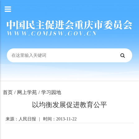
首页
/
网上学苑
/
学习园地
以均衡发展促进教育公平
来源：人民日报
|
时间：2013-11-22