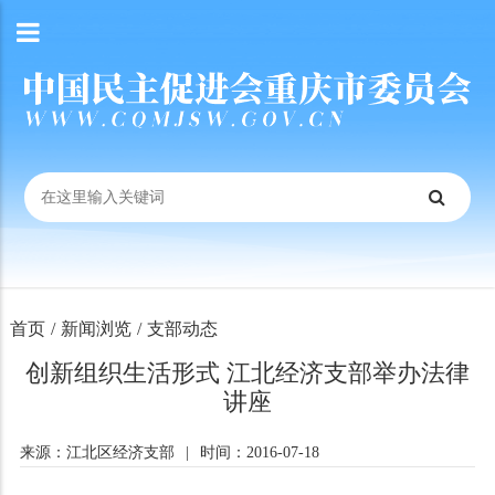
首页
/
新闻浏览
/
支部动态
创新组织生活形式 江北经济支部举办法律
讲座
来源：江北区经济支部
|
时间：2016-07-18