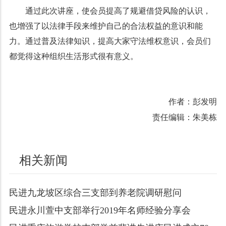
通过此次讲座，使会员提高了规避借贷风险的认识，
也增强了以法律手段来维护自己的合法权益的意识和能
力。通过普及法律知识，提高大家守法维权意识，会员们
都觉得这种组织生活形式很有意义。
作者：彭发明
责任编辑：朱美栋
相关新闻
民进九龙坡区综合三支部到养老院调研慰问
民进永川萱中支部举行2019年名师经验分享会