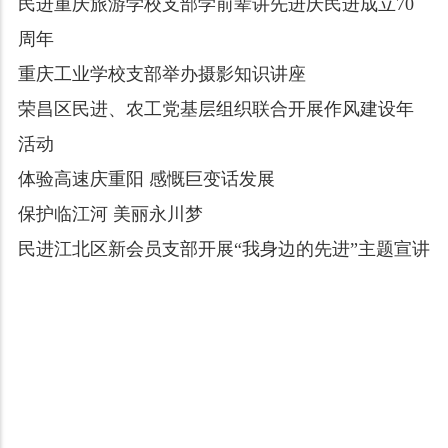
民进重庆旅游学校支部学前辈讲先进庆民进成立70
周年
重庆工业学校支部举办摄影知识讲座
荣昌区民进、农工党基层组织联合开展作风建设年
活动
体验高速庆重阳 感慨巨变话发展
保护临江河 美丽永川梦
民进江北区新会员支部开展“我身边的先进”主题宣讲