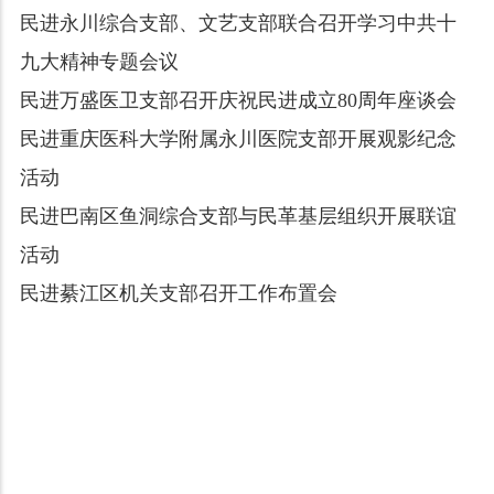
民进永川综合支部、文艺支部联合召开学习中共十
九大精神专题会议
民进万盛医卫支部召开庆祝民进成立80周年座谈会
民进重庆医科大学附属永川医院支部开展观影纪念
活动
民进巴南区鱼洞综合支部与民革基层组织开展联谊
活动
民进綦江区机关支部召开工作布置会