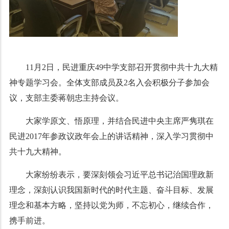
11月2日，民进重庆49中学支部召开贯彻中共十九大精
神专题学习会。全体支部成员及2名入会积极分子参加会
议，支部主委蒋朝忠主持会议。
大家学原文、悟原理，并结合民进中央主席严隽琪在
民进2017年参政议政年会上的讲话精神，深入学习贯彻中
共十九大精神。
大家纷纷表示，要深刻领会习近平总书记治国理政新
理念，深刻认识我国新时代的时代主题、奋斗目标、发展
理念和基本方略，坚持以党为师，不忘初心，继续合作，
携手前进。