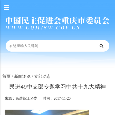
首页
/
新闻浏览
/
支部动态
民进49中支部专题学习中共十九大精神
来源：民进綦江区委
|
时间：2017-11-20