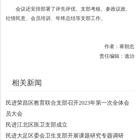
会议还安排部署了评先评优、支部考核、参政议政、
社情民意、会员培训、年终总结等支部工作。
作者：蒋朝忠
责任编辑：谯治
相关新闻
民进荣昌区教育联合支部召开2023年第一次全体会
员大会
民进江北区医卫支部成立
民进大足区委会卫生支部开展课题研究专题调研