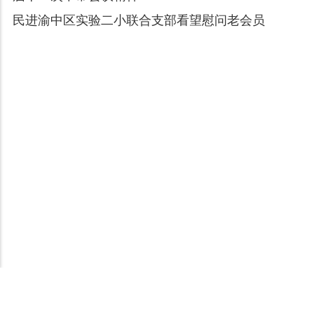
民进渝中区实验二小联合支部看望慰问老会员