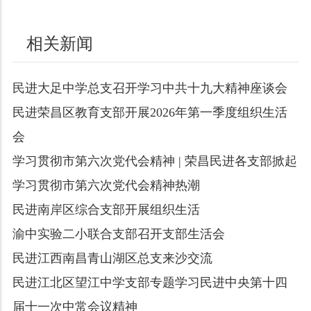
相关新闻
民进大足中学总支召开学习中共十九大精神座谈会
民进荣昌区教育支部开展2026年第一季度组织生活
会
学习贯彻市第六次党代会精神 | 荣昌民进各支部掀起
学习贯彻市第六次党代会精神热潮
民进南岸区综合支部开展组织生活
渝中实验二小联合支部召开支部生活会
民进江西南昌青山湖区总支来沙交流
民进江北区望江中学支部专题学习民进中央第十四
届十一次中常会议精神