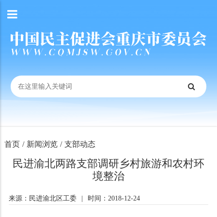
首页
/
新闻浏览
/
支部动态
民进渝北两路支部调研乡村旅游和农村环
境整治
来源：民进渝北区工委
|
时间：2018-12-24