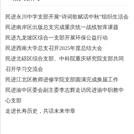
民进永川中学支部开展“诗词歌赋话中秋”组织生活会
民进南岸区出版总支完成重庆统一战线智库课题
民进九龙坡区综合一支部开展环保公益行动
民进西南大学总支召开2025年度总结大会
民进北碚区综合支部、中科院重庆研究院支部共同
召开学习交流会
民进江北区教师进修学院支部圆满完成换届工作
民进渝中区委会副主委李志辉走访民进渝中职教中
心支部
走进长寿历史，共话未来华章