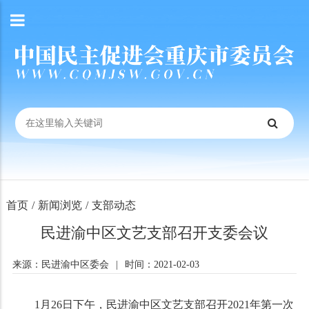
首页
/
新闻浏览
/
支部动态
民进渝中区文艺支部召开支委会议
来源：民进渝中区委会
|
时间：2021-02-03
1月26日下午，民进渝中区文艺支部召开2021年第一次