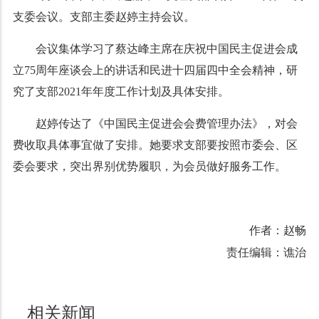
支委会议。支部主委赵婷主持会议。
会议集体学习了蔡达峰主席在庆祝中国民主促进会成
立75周年座谈会上的讲话和民进十四届四中全会精神，研
究了支部2021年年度工作计划及具体安排。
赵婷传达了《中国民主促进会会费管理办法》，对会
费收取具体事宜做了安排。她要求支部要按照市委会、区
委会要求，突出界别优势履职，为会员做好服务工作。
作者：赵畅
责任编辑：谯治
相关新闻