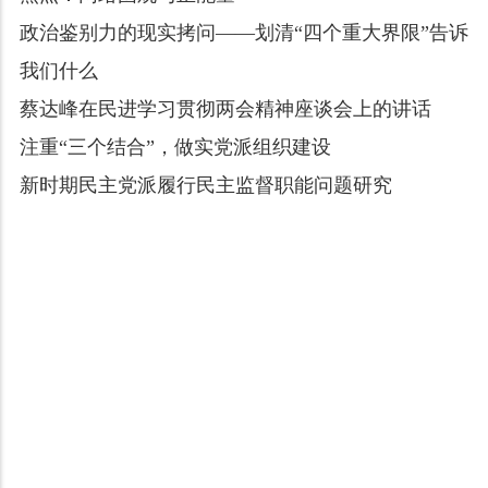
政治鉴别力的现实拷问——划清“四个重大界限”告诉
我们什么
蔡达峰在民进学习贯彻两会精神座谈会上的讲话
注重“三个结合”，做实党派组织建设
新时期民主党派履行民主监督职能问题研究