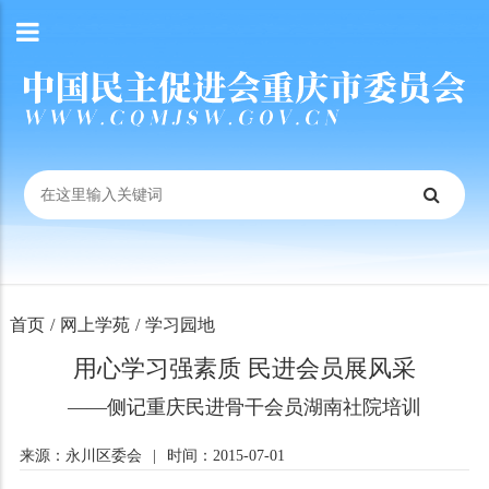
首页
/
网上学苑
/
学习园地
用心学习强素质 民进会员展风采
——侧记重庆民进骨干会员湖南社院培训
来源：永川区委会
|
时间：2015-07-01