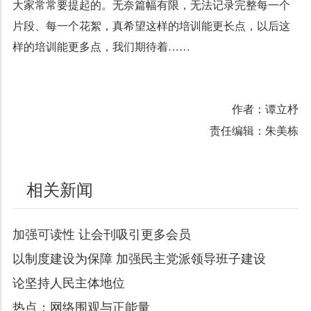
大家常常要提起的。无奈篇幅有限，无法记录完整每一个
片段、每一个花絮，真希望这样的培训能更长点，以后这
样的培训能更多点，我们期待着……
作者：谭立杼
责任编辑：朱美栋
相关新闻
加强可读性 让会刊吸引更多会员
以制度建设为保障 加强民主党派领导班子建设
论坚持人民主体地位
热点：网络围观与正能量