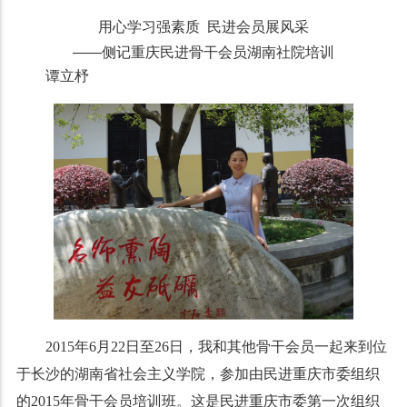
用心学习强素质
民进会员展风采
——侧记重庆民进骨干会员湖南社院培训
谭立杼
2015年6月22日至26日，我和其他骨干会员一起来到位
于长沙的湖南省社会主义学院，参加由民进重庆市委组织
的2015年骨干会员培训班。这是民进重庆市委第一次组织