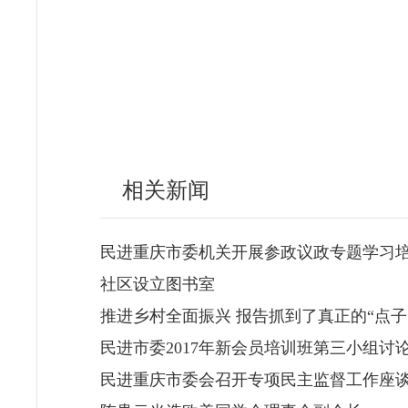
相关新闻
民进重庆市委机关开展参政议政专题学习
社区设立图书室
推进乡村全面振兴 报告抓到了真正的“点子
民进市委2017年新会员培训班第三小组讨
民进重庆市委会召开专项民主监督工作座