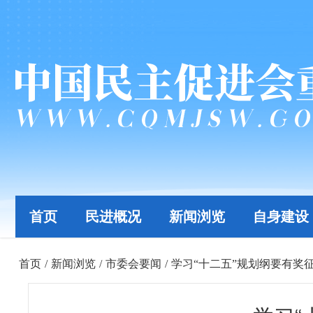
首页
民进概况
新闻浏览
自身建设
首页
/
新闻浏览
/
市委会要闻
/
学习“十二五”规划纲要有奖