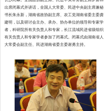
出席闭幕式并讲话，全国人大常委、民进中央副主席兼秘
书长朱永新，湖南省政协副主席、农工党湖南省委主委龚
建明，以及研讨会主办、承办、协办单位的领导和专家学
者，科研院所有关负责人和专家，长江流域民进省级组织
有关负责人和专家学者参加了闭幕式。闭幕式由湖南省人
大常委会副主任、民进湖南省委主委谢勇主持。