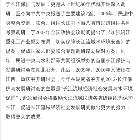
于长江保护与发展，更是从上世纪90年代就开始深入调
研，至今向中共中央报送了主要建议7篇。2006年，民进中
央整合资源，联合、组织长江中下游八省市民进组织共同
考察调研，于2007年全国政协会议期间提出了《加强沿江
重化工产业规划布局，切实保障长江流域水环境安全》的
提案，促成国家六部委联合专题调研谋划应对方案。同
年，民进中央与水利部等共同组织举办的首届长江保护与
发展研讨会在湖北召开。此后，2009年、2010年又陆续在
江西、重庆召开研讨会，今年在湖南省召开的2012·长江保
护与发展研讨会的主题是“长江流域经济社会发展与水环境
保护”，此次研讨会将激励长江流域民进各省级组织为保护
长江，促进长江流域经济社会发展研究做出更大的努力，
取得更大的成果。