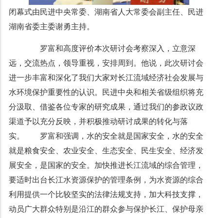
闭幕式由民进中央常委、湖南省人大常委会副主任、民进
湖南省委主委谢勇主持。
罗富和高度评价本次研讨会考察深入，立意深
远，交流热点，领导重视，安排周到。他说，此次研讨会
进一步丰富和深化了我们大家对长江流域经济社会发展与
水环境保护重要性的认识。民进中央和相关省级组织将充
分汲取、借鉴各位专家的研究成果，通过我们的参政议政
渠道予以充分反映，并积极推动研讨成果的转化与落
实。 罗富和强调，水的安全就是国家安全，水的安全
就是粮食安全、农业安全、生态安全、民生安全、经济发
展安全，是国家的安全。加快推进长江流域的综合管理，
要适时出台长江水资源保护的管理条例，为水资源的综合
利用提供一个比较坚实的法律法规支持，加大科技支撑，
动员广大群众特别是沿江的群众参与保护长江、保护母亲