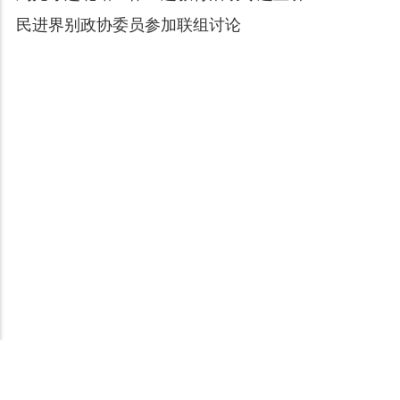
民进界别政协委员参加联组讨论