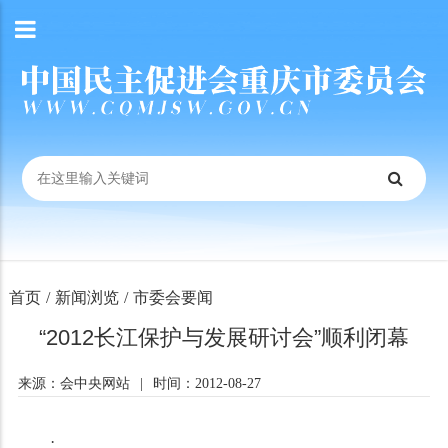
首页
/
新闻浏览
/
市委会要闻
“2012长江保护与发展研讨会”顺利闭幕
来源：会中央网站
|
时间：2012-08-27
·