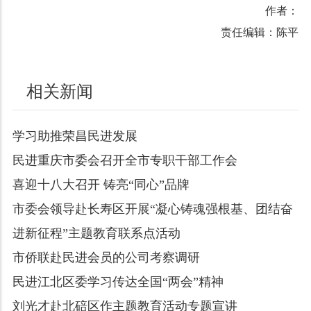
作者：
责任编辑：陈平
相关新闻
学习助推荣昌民进发展
民进重庆市委会召开全市专职干部工作会
喜迎十八大召开 铸亮“同心”品牌
市委会领导赴长寿区开展“凝心铸魂强根基、团结奋
进新征程”主题教育联系点活动
市侨联赴民进会员的公司考察调研
民进江北区委学习传达全国“两会”精神
刘光才赴北碚区作主题教育活动专题宣讲