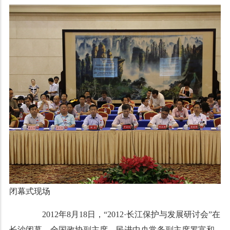
闭幕式现场
2012年8月18日，“2012·长江保护与发展研讨会”在
长沙闭幕。全国政协副主席、民进中央常务副主席罗富和