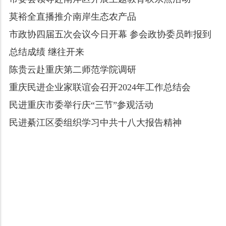
莫裕全直播推介南岸生态农产品
市政协四届五次会议今日开幕 参会政协委员昨报到
总结成绩 继往开来
陈贵云赴重庆第二师范学院调研
重庆民进企业家联谊会召开2024年工作总结会
民进重庆市委举行庆“三节”参观活动
民进綦江区委组织学习中共十八大报告精神