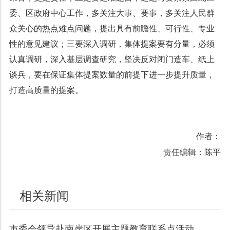
委、区政府中心工作，多关注大事、要事，多关注人民群
众关心的热点难点问题，提出具有前瞻性、可行性、专业
性的意见建议；三要深入调研，集体提案要有分量，必须
认真调研，深入基层调查研究，坚决反对闭门造车、纸上
谈兵，要在保证集体提案数量的前提下进一步提升质量，
打造高质量的提案。
作者：
责任编辑：陈平
相关新闻
市委会领导赴南岸区开展主题教育联系点活动