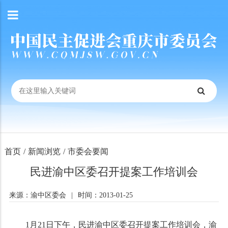
首页
/
新闻浏览
/
市委会要闻
民进渝中区委召开提案工作培训会
来源：渝中区委会
|
时间：2013-01-25
1
月
21
日下午，民进渝中区委召开提案工作培训会，渝