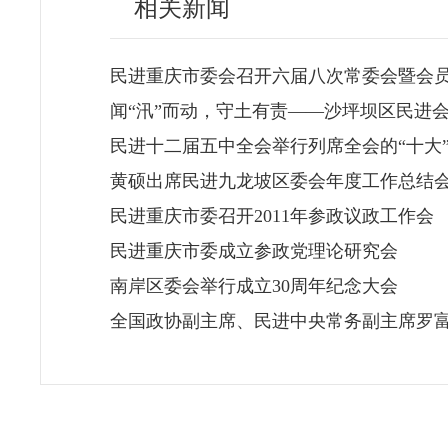
相关新闻
民进重庆市委会召开六届八次常委会暨会
闻“汛”而动，守土有责——沙坪坝区民进
民进十二届五中全会举行列席全会的“十大
黄硕出席民进九龙坡区委会年度工作总结
民进重庆市委召开2011年参政议政工作会
民进重庆市委成立参政党理论研究会
南岸区委会举行成立30周年纪念大会
全国政协副主席、民进中央常务副主席罗