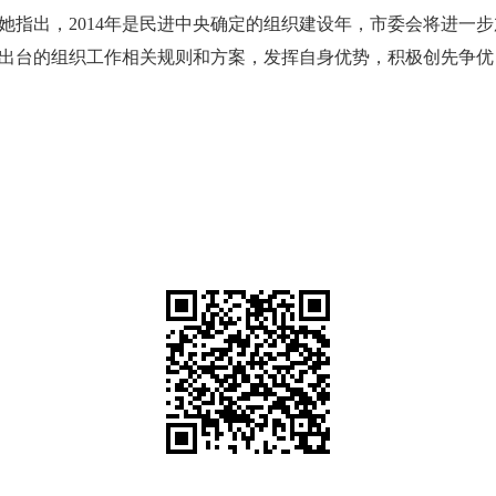
她指出，2014年是民进中央确定的组织建设年，市委会将进一
出台的组织工作相关规则和方案，发挥自身优势，积极创先争优