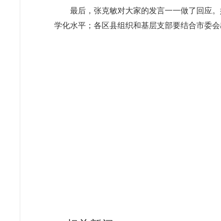
最后，张克敏对大家的发言一一做了回应。
学化水平；各区县组织和基层支部要结合市委会