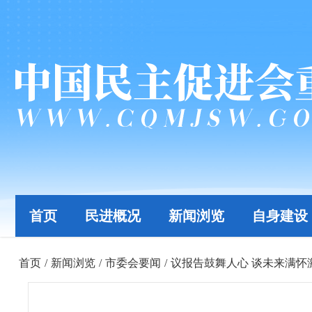
首页
民进概况
新闻浏览
自身建设
首页
/
新闻浏览
/
市委会要闻
/
议报告鼓舞人心 谈未来满怀