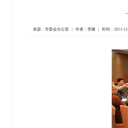
来源：市委会办公室
|
作者：李啸
|
时间：2013-12