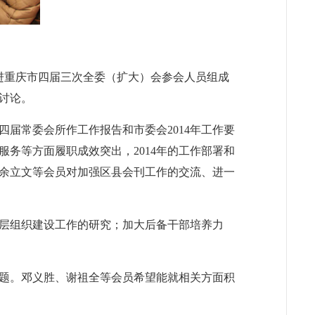
民进重庆市四届三次全委（扩大）会参会人员组成
讨论。
届常委会所作工作报告和市委会2014年工作要
务等方面履职成效突出，2014年的工作部署和
余立文等会员对加强区县会刊工作的交流、进一
、基层组织建设工作的研究；加大后备干部培养力
话题。邓义胜、谢祖全等会员希望能就相关方面积