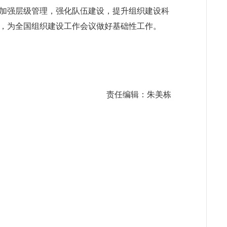
步加强层级管理，强化队伍建设，提升组织建设科
，为全国组织建设工作会议做好基础性工作。
责任编辑：朱美栋