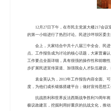
12月27日下午，在市民主党派大楼217
的第一小组进行了热烈讨论。民进沙坪坝区委主
会上，大家结合中共十八届三中全会、民进
点。工作报告成为讨论的核心话题，大家普遍认
工作要点全面详细，具有很强的操作性和前瞻性
步扩展民进宣传渠道、加强我会人才队伍建设、
袁金英认为，2013年工作报告内容全面、
度，为他们成长锻炼搭建平台；做好宣传思想工
抗战胜利和世界反法西斯战争胜利70周年
极议政建言，挖掘利用好重庆的抗战文化，推动