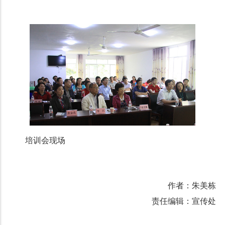
培训会现场
作者：朱美栋
责任编辑：宣传处