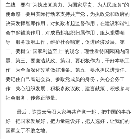
主线；要有“为执政党助力、为国家尽责、为人民服务”的
使命感；要用实际行动来支持共产党，为执政党和政府的
决策发挥智库作用，对执政者起监督作用，在建设和谐社
会中起辅助作用，对成员起组织归属作用，服从党委领
导，服务政府工作，维护社会稳定，促进经济发展。第
二、要树立“国家利益至上”的观念，理性看待国际国内问
题。第三、要廉洁从政。第四、要积极作为，干好本职工
作，为全面深化改革做好准备。第五、要承担民进责任。
要记住自己民进会员、参政党成员的身份，关心会务工
作，关心组织发展，积极参政议政，建言献策，积极参与
社会服务，传递正能量。
最后，陈贵云号召大家与共产党一起，把中国的事办
好，把国家发展好，把力量建设好，把人选好，让我们的
国家立于不败之地。