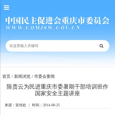
首页
/
新闻浏览
/
市委会要闻
陈贵云为民进重庆市委暑期干部培训班作
国家安全主题讲座
来源：宣传处
|
时间：2014-08-25