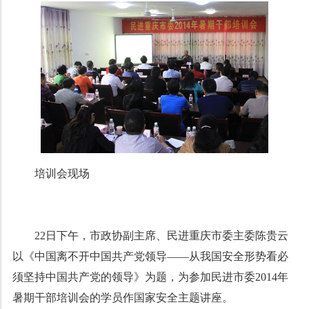
培训会现场
22日下午，市政协副主席、民进重庆市委主委陈贵云
以《中国离不开中国共产党领导——从我国安全形势看必
须坚持中国共产党的领导》为题，为参加民进市委2014年
暑期干部培训会的学员作国家安全主题讲座。