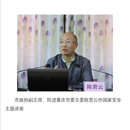
市政协副主席、民进重庆市委主委陈贵云作国家安全
主题讲座