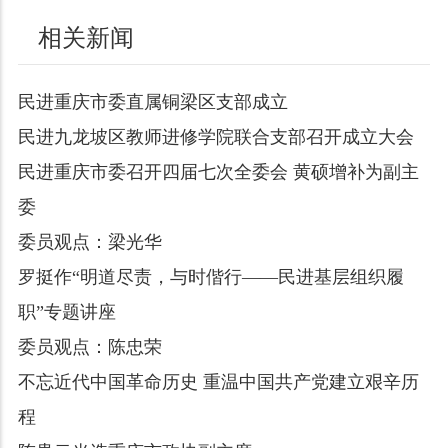
相关新闻
民进重庆市委直属铜梁区支部成立
民进九龙坡区教师进修学院联合支部召开成立大会
民进重庆市委召开四届七次全委会 黄硕增补为副主
委
委员观点：梁光华
罗挺作“明道尽责，与时偕行——民进基层组织履
职”专题讲座
委员观点：陈忠荣
不忘近代中国革命历史 重温中国共产党建立艰辛历
程