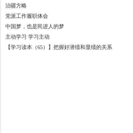
治疆方略
党派工作履职体会
中国梦，也是民进人的梦
主动学习 学习主动
【学习读本（65）】把握好潜绩和显绩的关系