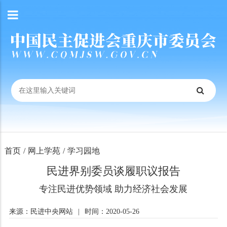
首页
/
网上学苑
/
学习园地
民进界别委员谈履职议报告
专注民进优势领域 助力经济社会发展
来源：民进中央网站
|
时间：2020-05-26