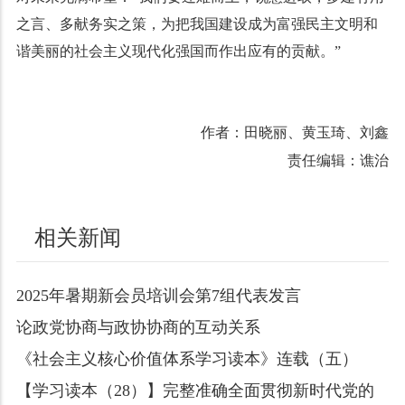
之言、多献务实之策，为把我国建设成为富强民主文明和
谐美丽的社会主义现代化强国而作出应有的贡献。”
作者：田晓丽、黄玉琦、刘鑫
责任编辑：谯治
相关新闻
2025年暑期新会员培训会第7组代表发言
论政党协商与政协协商的互动关系
《社会主义核心价值体系学习读本》连载（五）
【学习读本（28）】完整准确全面贯彻新时代党的