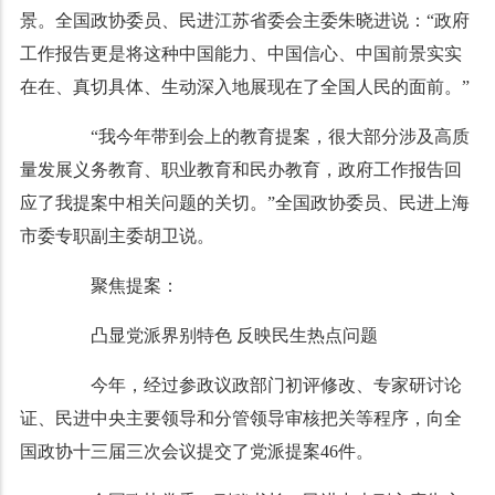
景。全国政协委员、民进江苏省委会主委朱晓进说：“政府
工作报告更是将这种中国能力、中国信心、中国前景实实
在在、真切具体、生动深入地展现在了全国人民的面前。”
“我今年带到会上的教育提案，很大部分涉及高质
量发展义务教育、职业教育和民办教育，政府工作报告回
应了我提案中相关问题的关切。”全国政协委员、民进上海
市委专职副主委胡卫说。
聚焦提案：
凸显党派界别特色 反映民生热点问题
今年，经过参政议政部门初评修改、专家研讨论
证、民进中央主要领导和分管领导审核把关等程序，向全
国政协十三届三次会议提交了党派提案46件。