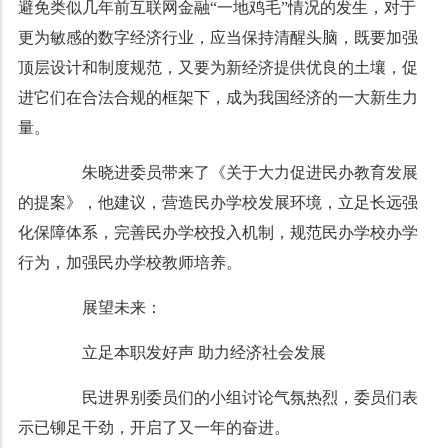
避免类似几年前互联网金融“一地鸡毛”情况的发生，对于
更为敏感的数字经济行业，应当保持清醒头脑，既要加强
顶层设计和制度规范，又要为新经济提供优良的土壤，促
进它们在合法合规的框架下，成为我国经济的一大新生力
量。
朱晓进委员带来了《关于大力促进民办教育发展
的提案》，他建议，营造民办学校发展环境，立足长远强
化保障体系，完善民办学校投入机制，规范民办学校办学
行为，加强民办学校教师培养。
展望未来：
立足本职发好声 助力经济社会发展
民进界别委员们的小组讨论气氛热烈，委员们表
示已铆足干劲，开启了又一年的奋进。