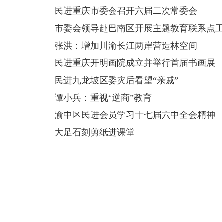
民进重庆市委会召开六届二次常委会
市委会领导赴巴南区开展主题教育联系点
张洪：增加川渝长江两岸营造林空间
民进重庆开明画院成立并举行首届书画展
民进九龙坡区委灾后看望“亲戚”
谭小兵：重视“逆商”教育
渝中区民进会员学习十七届六中全会精神
大足石刻剪纸进课堂