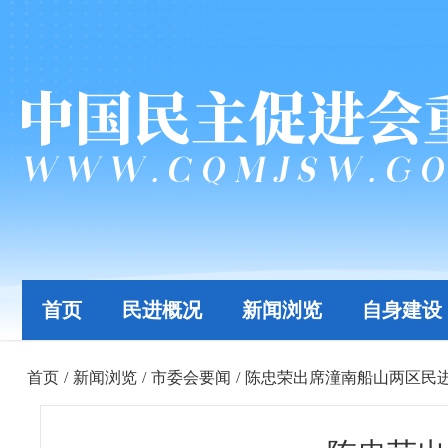
首页
民进概况
新闻浏览
自身建设
首页
/
新闻浏览
/
市委会要闻
/
陈忠荣出席潼南船山两区民