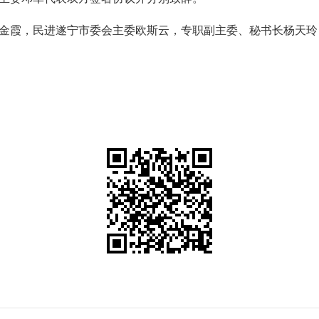
金霞，民进遂宁市委会主委欧斯云，专职副主委、秘书长杨天玲