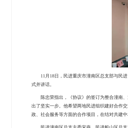
11月18日，民进重庆市潼南区总支部与
式并讲话。
陈忠荣指出，《协议》的签订为整合潼南、
出了坚实一步。他希望两地民进组织建好合作交
政、社会服务等方面的合作项目，在结对共建中
民进潼南区总支主委宋燕、民进船山区总支