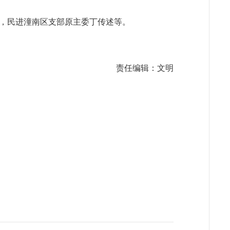
，民进潼南区支部原主委丁传述等。
责任编辑：文明