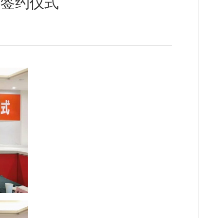
建签约仪式