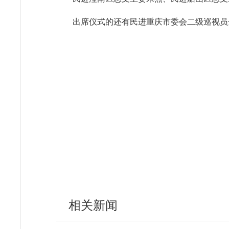
出席仪式的还有民进重庆市委会二级巡视员
相关新闻