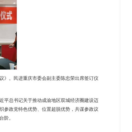
协议》。民进重庆市委会副主委陈忠荣出席签订仪
近平总书记关于推动成渝地区双城经济圈建设迈
织参政党特色优势、位置超脱优势，共谋参政议
台阶。