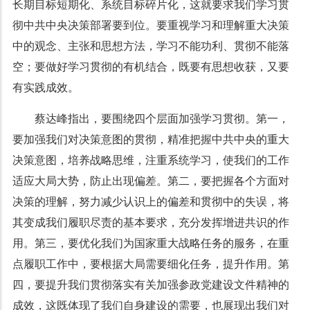
长期目标短期化、系统目标碎片化，这就要求我们学习贯
彻中共中央决策部署要到位。要重视学习和理解重大决策
中的观念、主张和思想方法，学习不能功利、贯彻不能落
空；要做好学习贯彻的有机结合，既要有思想收获，又要
有实践成效。
蔡达峰指出，要围绕四个层面加强学习贯彻。第一，
要加强我们对决策意图的贯彻，精准把握中共中央的重大
决策意图，培养战略思维，注重系统学习，使我们的工作
适应大局大势，防止出现偏差。第二，要把握各个方面对
决策的理解，努力减少认识上的偏差和贯彻中的失误，将
其变成我们履职尽责的基本要求，充分发挥增进共识的作
用。第三，要优化我们为国家重大战略任务的服务，在重
点履职工作中，要根据大局需要细化任务，提升作用。第
四，要提升我们贯彻落实有关加强参政党建设文件精神的
成效，这既体现了我们自身建设的需要，也展现出我们对