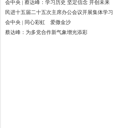
会中央 | 蔡达峰：学习历史 坚定信念 开创未来
民进十五届二十五次主席办公会议开展集体学习
会中央 | 同心彩虹 爱撒金沙
蔡达峰：为多党合作新气象增光添彩