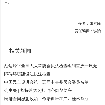
言。
作者：张宏峰
责任编辑：谯治
相关新闻
蔡达峰率全国人大常委会执法检查组到重庆开展无
障碍环境建设法执法检查
中国民主促进会第十五届中央委员会委员名单
会中央 | 坚持以党为师 同心圆梦复兴
民进全国思想政治工作培训班在广西桂林举办