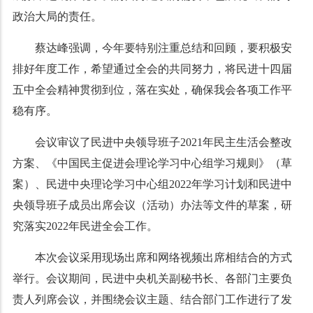
政治大局的责任。
蔡达峰强调，今年要特别注重总结和回顾，要积极安
排好年度工作，希望通过全会的共同努力，将民进十四届
五中全会精神贯彻到位，落在实处，确保我会各项工作平
稳有序。
会议审议了民进中央领导班子2021年民主生活会整改
方案、《中国民主促进会理论学习中心组学习规则》（草
案）、民进中央理论学习中心组2022年学习计划和民进中
央领导班子成员出席会议（活动）办法等文件的草案，研
究落实2022年民进全会工作。
本次会议采用现场出席和网络视频出席相结合的方式
举行。会议期间，民进中央机关副秘书长、各部门主要负
责人列席会议，并围绕会议主题、结合部门工作进行了发