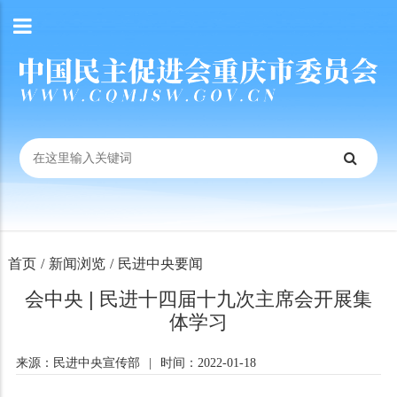
首页
/
新闻浏览
/
民进中央要闻
会中央 | 民进十四届十九次主席会开展集
体学习
来源：民进中央宣传部
|
时间：2022-01-18