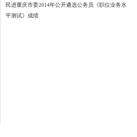
民进重庆市委2014年公开遴选公务员《职位业务水
平测试》成绩