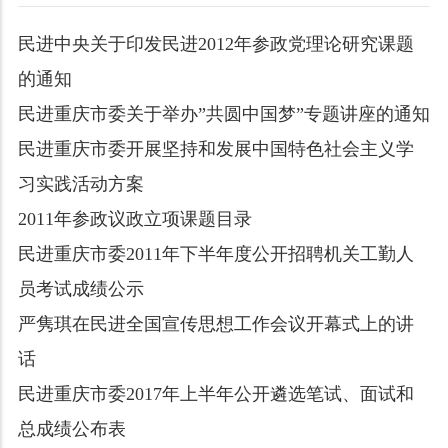
民进中央关于印发民进2012年参政党理论研究课题
的通知
民进重庆市委关于举办”共圆中国梦”专题讲座的通知
民进重庆市委开展坚持和发展中国特色社会主义学
习实践活动方案
2011年参政议政立项课题目录
民进重庆市委2011年下半年度公开招聘机关工勤人
员考试成绩公示
严隽琪在民进全国宣传思想工作会议开幕式上的讲
话
民进重庆市委2017年上半年公开遴选笔试、面试和
总成绩公布表