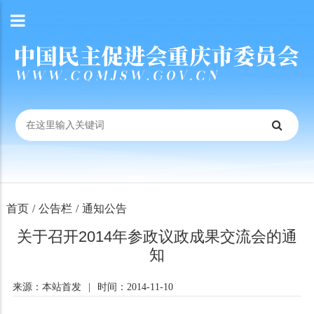
首页
/
公告栏
/
通知公告
关于召开2014年参政议政成果交流会的通
知
来源：本站首发
|
时间：2014-11-10