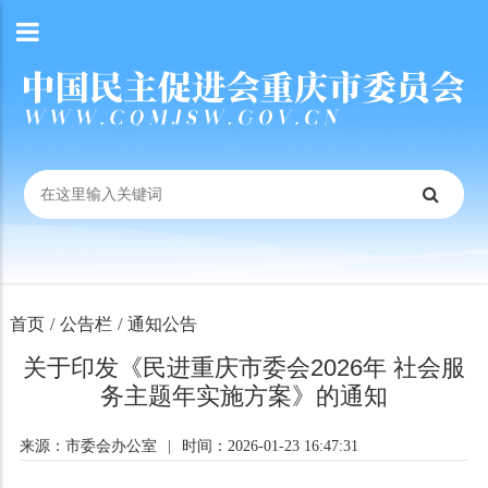
首页
/
公告栏
/
通知公告
关于印发《民进重庆市委会2026年 社会服
务主题年实施方案》的通知
来源：市委会办公室
|
时间：2026-01-23 16:47:31