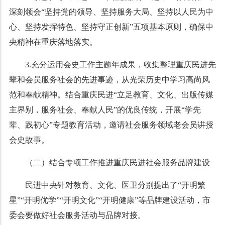
深刻领会“坚持党的领导、坚持服务大局、坚持以人民为中
心、坚持发挥特色、坚持守正创新”五项基本原则，确保中
央精神在重庆落地落实。
3.充分运用会史工作主题年成果，收集整理重庆民进先
辈和会员服务社会的先进事迹，从光荣历史中学习高尚风
范和奉献精神。结合重庆民进“立足教育、文化、出版传媒
主界别，服务社会、奉献人民”的优良传统，开展“学先
辈、践初心”专题教育活动，邀请社会服务领域老会员讲授
会史故事。
（二）结合专项工作推进重庆民进社会服务品牌建设
民进中央针对教育、文化、医卫分别提出了“开明繁
星”“开明优学”“开明文化”“开明健康”等品牌建设活动，市
委会要做好社会服务活动与品牌对接。