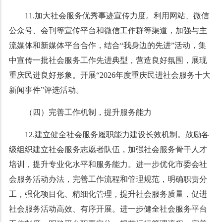
11.加大社会服务优秀事迹宣传力度。利用网站、微信
公众号、会刊等宣传平台和微信工作群等渠道，加强与主
流媒体和新媒体平台合作，结合“我身边的先进”活动，集
中宣传一批社会服务工作先进典型，营造良好氛围，展现
重庆民进良好形象。开展“2026年度重庆民进社会服务十大
新闻事件”评选活动。
（四）完善工作机制，提升服务能力
12.建立健全社会服务履职能力建设长效机制。鼓励各
级组织建立社会服务志愿者队伍，加强社会服务骨干人才
培训，提升专业化水平和服务能力。进一步优化市委会社
会服务活动办法，完善工作流程和管理规范，明确职责分
工，强化项目化、精细化管理，提升社会服务质量，促进
社会服务活动高效、有序开展。进一步健全社会服务平台