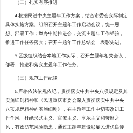
（二）扎实有序推进
4.根据民进中央主题年工作方案，结合市委会实际制定
具体实施方案。组织召开主题年工作启动会议，统一思
想、部署工作；举办中期推进会，交流主题年工作经验，
推进工作任务落实；召开主题年工作总结会，表彰先进。
5.区级组织结合本地工作实际，召开主题年相关会议，
部署、推进和落实主题年工作任务。
（三）规范工作纪律
6.严格依法依规依纪，贯彻落实中共中央八项规定及其
实施细则精神和《民进重庆市委会深入贯彻落实中共中央
八项规定精神的实施细则》，在主题年工作中切实改进工
作作风，杜绝形式主义、官僚主义、享乐主义和奢靡之
风，有效防范风险隐患，通过主题年建设彰显民进优良传