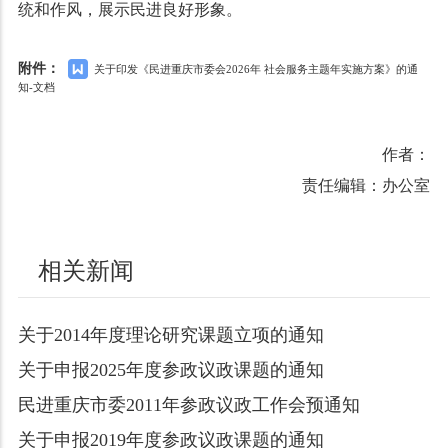
统和作风，展示民进良好形象。
附件：
关于印发《民进重庆市委会2026年 社会服务主题年实施方案》的通
知-文档
作者：
责任编辑：办公室
相关新闻
关于2014年度理论研究课题立项的通知
关于申报2025年度参政议政课题的通知
民进重庆市委2011年参政议政工作会预通知
关于申报2019年度参政议政课题的通知