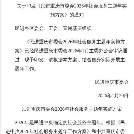
关于印发《民进重庆市委会2026年
社会服务主题年实
施方案》的通知
民进各区委会、工委、直属基层组织：
《民进重庆市委会2026年社会服务主题年实施方
案》已经民进重庆市委会2026年1月主委办公会审议通
过，现予印发。请根据本方案，结合自身实际开展主
题年工作。
民进重庆市委会
2026年1月20日
民进重庆市委会2026年社会服务主题年
实施方案
2026年是民进中央确定的社会服务主题年。根据《民
进中央2026年社会服务主题年工作方案》和中共重庆市委