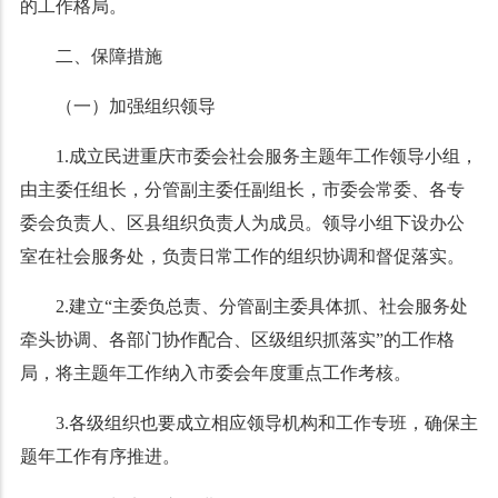
的工作格局。
二、保障措施
（一）加强组织领导
1.成立民进重庆市委会社会服务主题年工作领导小组，
由主委任组长，分管副主委任副组长，市委会常委、各专
委会负责人、区县组织负责人为成员。领导小组下设办公
室在社会服务处，负责日常工作的组织协调和督促落实。
2.建立“主委负总责、分管副主委具体抓、社会服务处
牵头协调、各部门协作配合、区级组织抓落实”的工作格
局，将主题年工作纳入市委会年度重点工作考核。
3.各级组织也要成立相应领导机构和工作专班，确保主
题年工作有序推进。