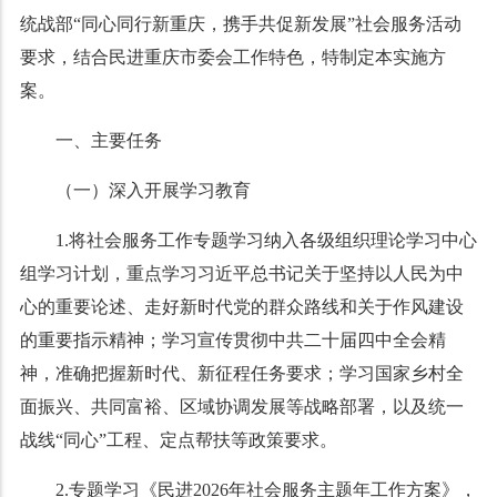
统战部“同心同行新重庆，携手共促新发展”社会服务活动
要求，结合民进重庆市委会工作特色，特制定本实施方
案。
一、主要任务
（一）深入开展学习教育
1.将社会服务工作专题学习纳入各级组织理论学习中心
组学习计划，重点学习习近平总书记关于坚持以人民为中
心的重要论述、走好新时代党的群众路线和关于作风建设
的重要指示精神；学习宣传贯彻中共二十届四中全会精
神，准确把握新时代、新征程任务要求；学习国家乡村全
面振兴、共同富裕、区域协调发展等战略部署，以及统一
战线“同心”工程、定点帮扶等政策要求。
2.专题学习《民进2026年社会服务主题年工作方案》，