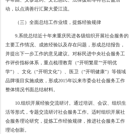
动，以点滴善行汇聚大爱江流。
（三）全面总结工作业绩，提炼经验规律
9.系统总结近十年来重庆民进各级组织开展社会服务的
主要工作情况、成效经验以及存在问题，形成总结报告，
并提出下一步工作的意见建议。对标民进中央社会服务工
作评价指标体系，重点梳理教育（“开明繁星”“开明优
学”）、文化（“开明文化”）、医卫（“开明健康”）等领域
品牌项目实施成效，形成2015年以来市委会社会服务工作
整体情况书面总结材料。
10.组织开展经验交流研讨。通过培训、会议、组织生
活等形式，专题交流研讨社会服务工作。适时组织开展社
会服务理论研究，提炼工作经验规律，推进社会服务工作
理论创新。