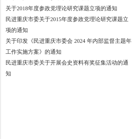
关于2018年度参政党理论研究课题立项的通知
民进重庆市委关于2015年度参政党理论研究课题立
项的通知
关于印发《民进重庆市委会 2024 年内部监督主题年
工作实施方案》的通知
民进重庆市委关于开展会史资料有奖征集活动的通
知