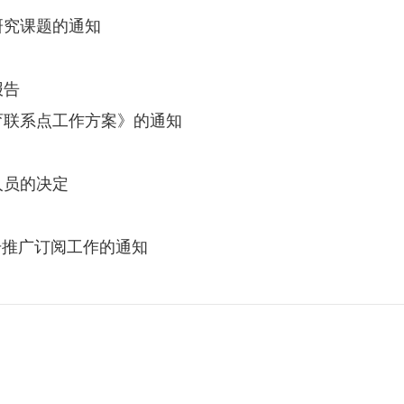
研究课题的通知
报告
育联系点工作方案》的通知
人员的决定
号推广订阅工作的通知