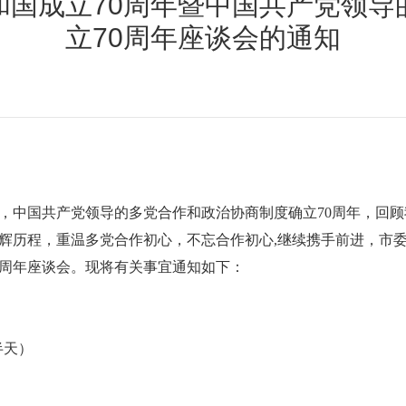
和国成立70周年暨中国共产党领导
立70周年座谈会的通知
，中国共产党领导的多党合作和政治协商制度确立70周年，回顾
辉历程，重温多党合作初心，不忘合作初心,继续携手前进，市委
0周年座谈会。现将有关事宜通知如下：
半天）