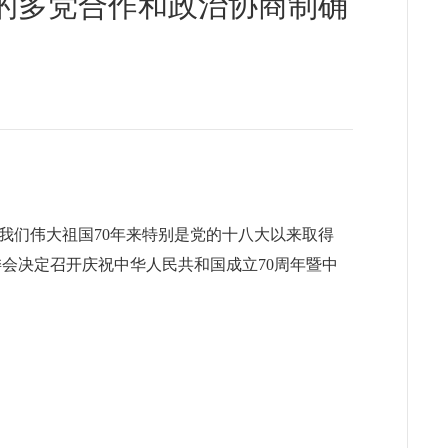
的多党合作和政治协商制确
我们伟大祖国70年来特别是党的十八大以来取得
会决定召开庆祝中华人民共和国成立70周年暨中