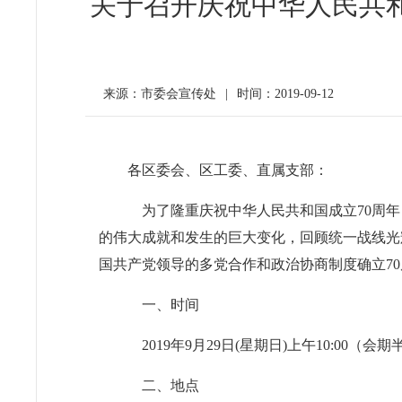
关于召开庆祝中华人民共
来源：市委会宣传处
|
时间：2019-09-12
各区委会、区工委、直属支部：
为了隆重庆祝中华人民共和国成立70周年
的伟大成就和发生的巨大变化，回顾统一战线光
国共产党领导的多党合作和政治协商制度确立7
一、时间
2019年9月29日(星期日)上午10:00（会期
二、地点