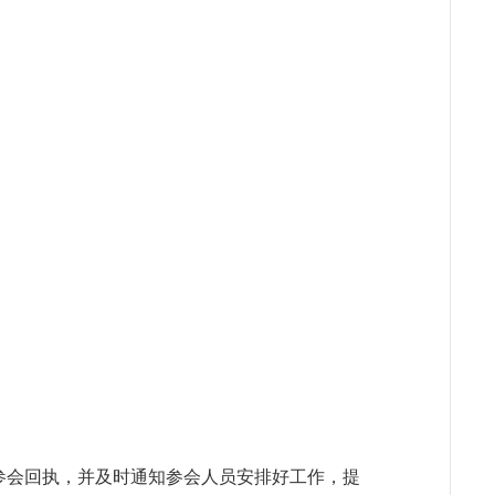
送参会回执，并及时通知参会人员安排好工作，提