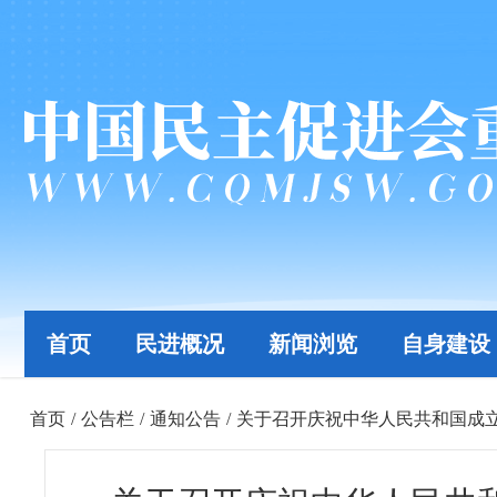
首页
民进概况
新闻浏览
自身建设
首页
/
公告栏
/
通知公告
/
关于召开庆祝中华人民共和国成立