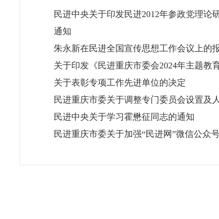
民进中央关于印发民进2012年参政党理论
通知
朱永新在民进全国宣传思想工作会议上的
关于印发《民进重庆市委会2024年主题教
关于表彰专项工作先进单位的决定
民进重庆市委关于调整专门委员会设置及
民进中央关于学习霍懋征同志的通知
民进重庆市委关于加强“民进网”微信公众