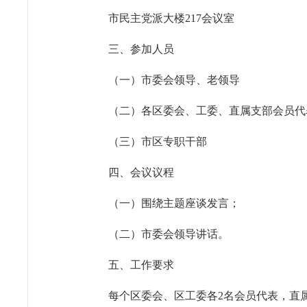
市民主党派大楼217会议室
三、参加人员
（一）市委会领导、老领导
（二）各区委会、工委、直属支部会员代
（三）市区专职干部
四、会议议程
（一）围绕主题座谈发言；
（二）市委会领导讲话。
五、工作要求
每个区委会、区工委各2名会员代表，直