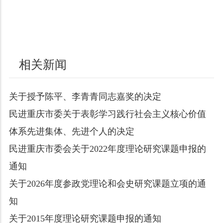
相关新闻
关于授予陈平、李青青同志嘉奖的决定
民进重庆市委关于表彰学习践行社会主义核心价值
体系先进集体、先进个人的决定
民进重庆市委会关于2022年度理论研究课题申报的
通知
关于2026年度参政党理论和会史研究课题立项的通
知
关于2015年度理论研究课题申报的通知