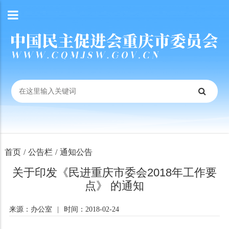
首页
/
公告栏
/
通知公告
关于印发《民进重庆市委会2018年工作要
点》 的通知
来源：办公室
|
时间：2018-02-24