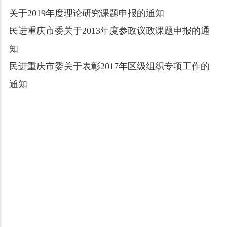
关于2019年度理论研究课题申报的通知
民进重庆市委关于2013年度参政议政课题申报的通
知
民进重庆市委关于表彰2017年区级组织专项工作的
通知