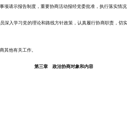
项请示报告制度，重要协商活动报经党委批准，执行落实情况
深入学习党的理论和路线方针政策，认真履行协商职责，切实
商其他有关工作。
第三章 政治协商对象和内容