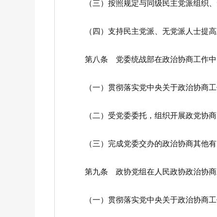
（三）按照规定与同级民主党派组织、无
（四）支持民主党派、无党派人士提高政
第八条 党委统战部在政治协商工作中
（一）贯彻落实党中央关于政治协商工作
（二）受党委委托，组织开展政党协商，
（三）完成党委交办的政治协商其他有
第九条 政协党组在人民政协政治协商
（一）贯彻落实党中央关于政治协商工作