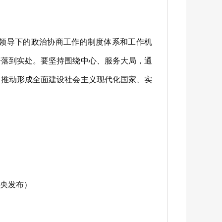
领导下的政治协商工作的制度体系和工作机
署落到实处。要坚持围绕中心、服务大局，通
，推动形成全面建设社会主义现代化国家、实
中央发布）