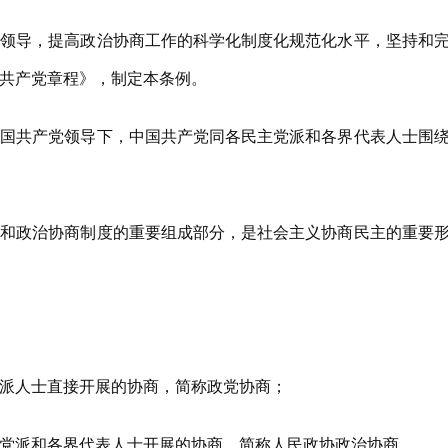
导，提高政治协商工作的科学化制度化规范化水平，坚持和完
共产党章程》，制定本条例。
共产党领导下，中国共产党同各民主党派和各界代表人士围绕
政治协商制度的重要组成部分，是社会主义协商民主的重要形
人士直接开展的协商，简称政党协商；
派和各界代表人士开展的协商，简称人民政协政治协商。