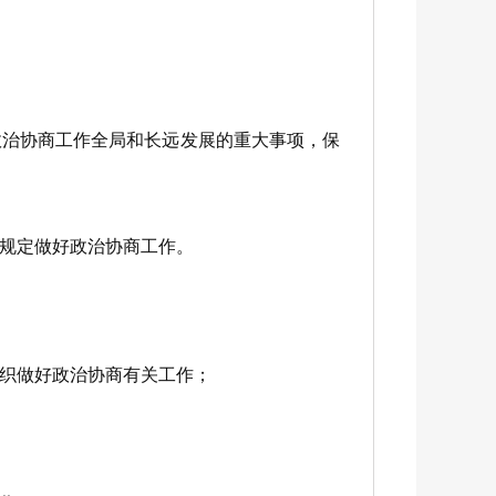
治协商工作全局和长远发展的重大事项，保
规定做好政治协商工作。
织做好政治协商有关工作；