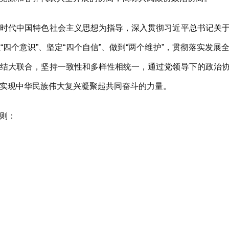
代中国特色社会主义思想为指导，深入贯彻习近平总书记关于
四个意识”、坚定“四个自信”、做到“两个维护”，贯彻落实发
团结大联合，坚持一致性和多样性相统一，通过党领导下的政治
实现中华民族伟大复兴凝聚起共同奋斗的力量。
则：