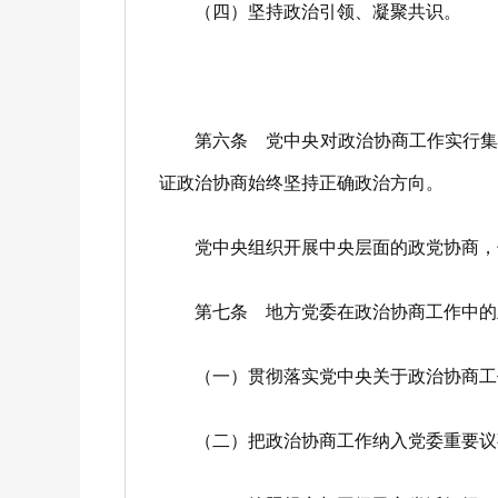
（四）坚持政治引领、凝聚共识。
第六条 党中央对政治协商工作实行集中
证政治协商始终坚持正确政治方向。
党中央组织开展中央层面的政党协商，领
第七条 地方党委在政治协商工作中的
（一）贯彻落实党中央关于政治协商工作
（二）把政治协商工作纳入党委重要议事