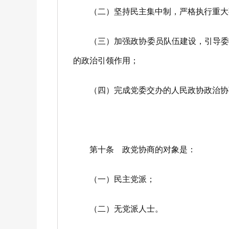
（二）坚持民主集中制，严格执行重大事
（三）加强政协委员队伍建设，引导委员
的政治引领作用；
（四）完成党委交办的人民政协政治协
第十条 政党协商的对象是：
（一）民主党派；
（二）无党派人士。