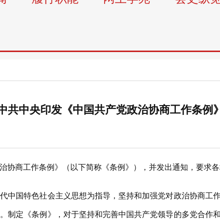
中共中央印发《中国共产党政治协商工作条例
协商工作条例》（以下简称《条例》），并发出通知，要求各
中国特色社会主义思想为指导，坚持和加强党对政治协商工作
循。制定《条例》，对于坚持和完善中国共产党领导的多党合作