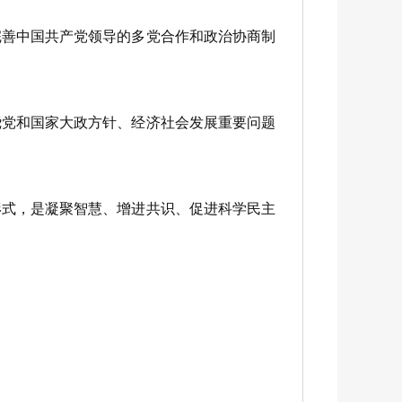
善中国共产党领导的多党合作和政治协商制
党和国家大政方针、经济社会发展重要问题
式，是凝聚智慧、增进共识、促进科学民主