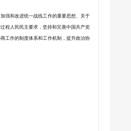
加强和改进统一战线工作的重要思想、关于
展全过程人民民主要求，坚持和完善中国共产党
协商工作的制度体系和工作机制，提升政治协