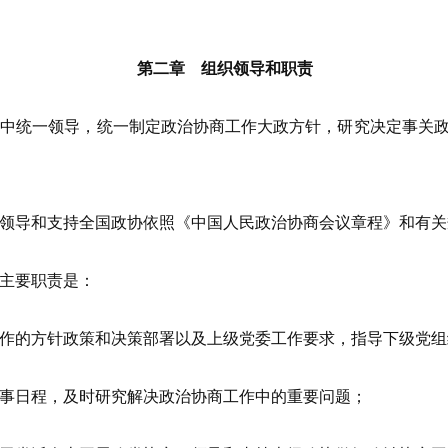
第二章 组织领导和职责
统一领导，统一制定政治协商工作大政方针，研究决定事关政
导和支持全国政协依照《中国人民政治协商会议章程》和有关
主要职责是：
的方针政策和决策部署以及上级党委工作要求，指导下级党组
日程，及时研究解决政治协商工作中的重要问题；