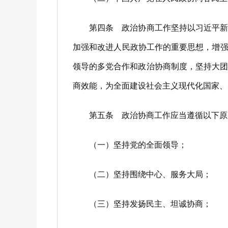
第四条 政治协商工作坚持以习近平新时
加强和改进人民政协工作的重要思想，增强“
领导的多党合作和政治协商制度，坚持大
商效能，为全面建设社会主义现代化国家、
第五条 政治协商工作应当遵循以下原
（一）坚持党的全面领导；
（二）坚持围绕中心、服务大局；
（三）坚持发扬民主、坦诚协商；