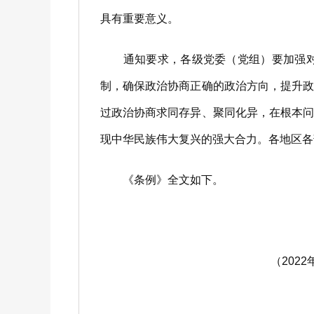
具有重要意义。
通知要求，各级党委（党组）要加强对《
制，确保政治协商正确的政治方向，提升
过政治协商求同存异、聚同化异，在根本
现中华民族伟大复兴的强大合力。各地区各
《条例》全文如下。
（202