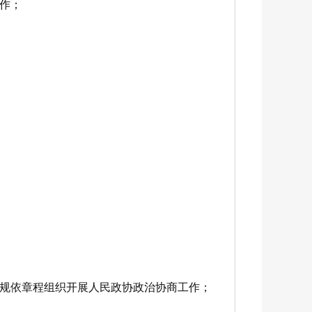
作；
规依章程组织开展人民政协政治协商工作；