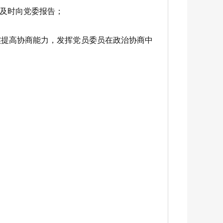
及时向党委报告；
提高协商能力，发挥党员委员在政治协商中