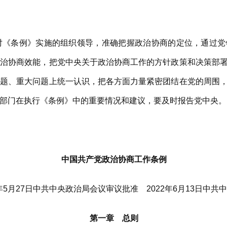
条例》实施的组织领导，准确把握政治协商的定位，通过党
政治协商效能，把党中央关于政治协商工作的方针政策和决策部
问题、重大问题上统一认识，把各方面力量紧密团结在党的周围
部门在执行《条例》中的重要情况和建议，要及时报告党中央。
中国共产党政治协商工作条例
2年5月27日中共中央政治局会议审议批准 2022年6月13日中共
第一章 总则