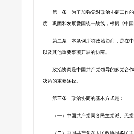
第一条 为了加强党对政治协商工作的领
度，巩固和发展爱国统一战线，根据《中国
第二条 本条例所称政治协商，是在中国
以及其他重要事项开展的协商。
政治协商是中国共产党领导的多党合作和
决策的重要途径。
第三条 政治协商的基本方式是：
（一）中国共产党同各民主党派、无党派
（二）中国共产党在人民政协同各民主党