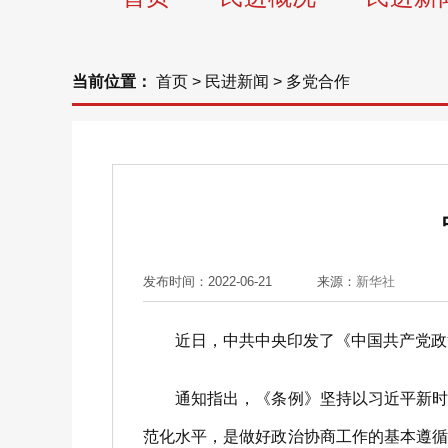
当前位置：
首页
>
民进新闻
>
多党合作
发布时间：2022-06-21
来源：
新华社
近日，中共中央印发了《中国共产党政治
通知指出，《条例》坚持以习近平新时代
范化水平，是做好政治协商工作的基本遵