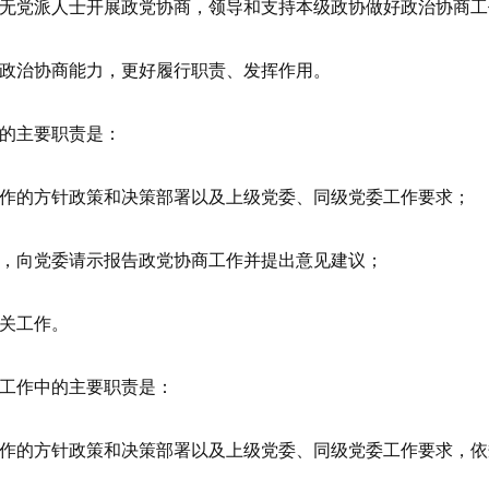
党派人士开展政党协商，领导和支持本级政协做好政治协商工
治协商能力，更好履行职责、发挥作用。
的主要职责是：
的方针政策和决策部署以及上级党委、同级党委工作要求；
向党委请示报告政党协商工作并提出意见建议；
关工作。
工作中的主要职责是：
的方针政策和决策部署以及上级党委、同级党委工作要求，依