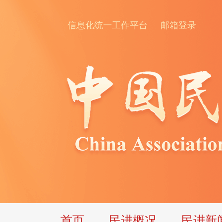
信息化统一工作平台
邮箱登录
首页
民进概况
民进新