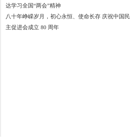
达学习全国“两会”精神
八十年峥嵘岁月，初心永恒、使命长存​ 庆祝中国民
主促进会成立 80 周年