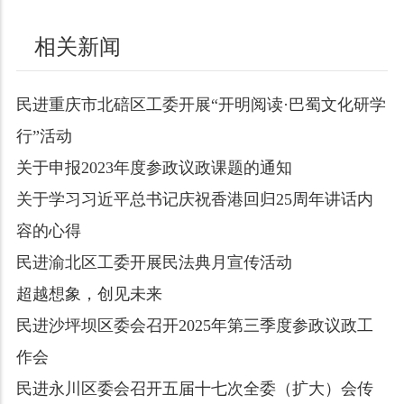
相关新闻
民进重庆市北碚区工委开展“开明阅读·巴蜀文化研学
行”活动
关于申报2023年度参政议政课题的通知
关于学习习近平总书记庆祝香港回归25周年讲话内
容的心得
民进渝北区工委开展民法典月宣传活动
超越想象，创见未来
民进沙坪坝区委会召开2025年第三季度参政议政工
作会
民进永川区委会召开五届十七次全委（扩大）会传