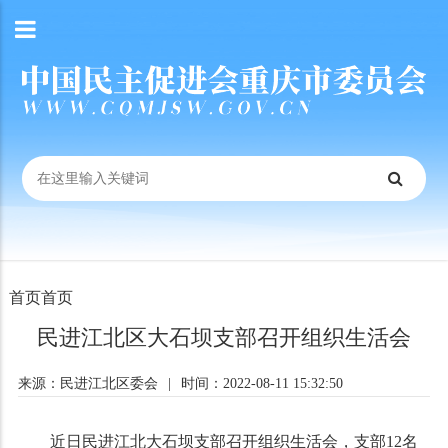
首页
首页
民进江北区大石坝支部召开组织生活会
来源：民进江北区委会
|
时间：2022-08-11 15:32:50
近日民进江北大石坝支部召开组织生活会，支部12名