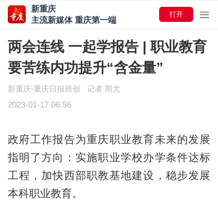
新重庆
打开
主流新媒体 重庆第一端
两会连线 一起学报告 | 职业教育
要苦练内功提升“含金量”
新重庆-重庆日报原创
记者 周尤
2023-01-17 06:56
政府工作报告为重庆职业教育未来的发展
指明了方向：实施职业学校办学条件达标
工程，加快西部职教基地建设，稳步发展
本科职业教育。