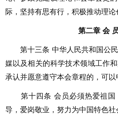
际，坚持有思有行，积极推动理论
第二章 会 
第十三条 中华人民共和国公民
媒以及相关的科学技术领域工作和
承认并愿意遵守本会章程的，可以
第十四条 会员必须热爱祖国
导，爱岗敬业，努力为中国特色社