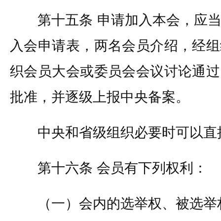
第十五条 申请加入本会，应当
入会申请表，两名会员介绍，经组
织会员大会或委员会会议讨论通过
批准，并逐级上报中央备案。
中央和省级组织必要时可以直
第十六条 会员有下列权利：
（一）会内的选举权、被选举