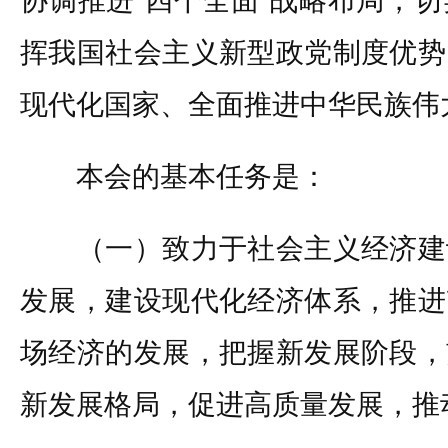
协调推进“四个全面”战略布局，
挥我国社会主义新型政党制度优势
现代化国家、全面推进中华民族伟
本会的基本任务是：
（一）致力于社会主义经济建
发展，建设现代化经济体系，推进
场经济的发展，把握新发展阶段，
新发展格局，促进高质量发展，推