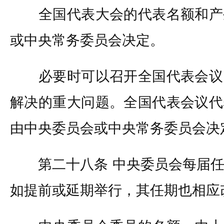
全国代表大会的代表名额和产
或中央常务委员会决定。
必要时可以召开全国代表会议
解决的重大问题。全国代表会议代
由中央委员会或中央常务委员会决
第二十八条 中央委员会每届任
如提前或延期举行，其任期也相应