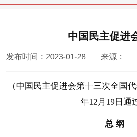
中国民主促进
发布时间：2023-01-28
来源：
（中国民主促进会第十三次全国代表
年12月19日通
总 纲