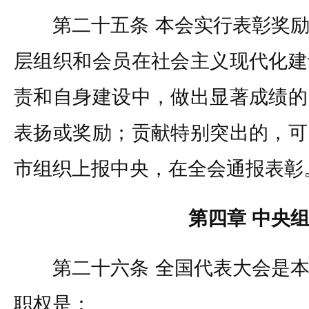
第二十五条 本会实行表彰奖励
层组织和会员在社会主义现代化建
责和自身建设中，做出显著成绩的
表扬或奖励；贡献特别突出的，可
市组织上报中央，在全会通报表彰
第四章 中央
第二十六条 全国代表大会是本
职权是：