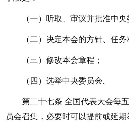
（一）听取、审议并批准中央
（二）决定本会的方针、任务
（三）修改本会章程；
（四）选举中央委员会。
第二十七条 全国代表大会每五
员会召集，必要时可以提前或延期