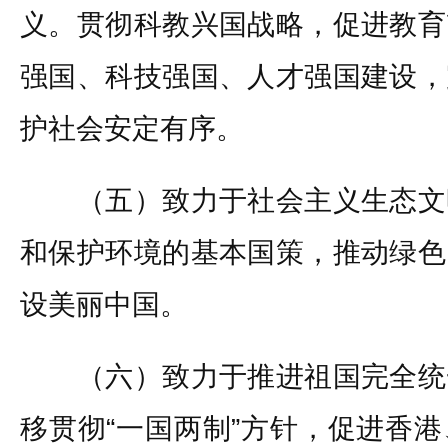
义。贯彻科教兴国战略，促进教育
强国、科技强国、人才强国建设，
护社会安定有序。
（五）致力于社会主义生态文
和保护环境的基本国策，推动绿色
设美丽中国。
（六）致力于推进祖国完全统
移贯彻“一国两制”方针，促进香