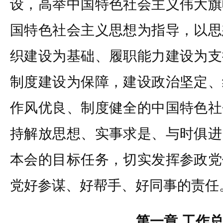
设，高举中国特色社会主义伟大旗
国特色社会主义思想为指导，以思
织建设为基础、履职能力建设为支
制度建设为保障，建设政治坚定、
作风优良、制度健全的中国特色社
持解放思想、实事求是、与时俱进
本会的目标任务，切实发挥参政党
党好参谋、好帮手、好同事的责任
第一章 工作