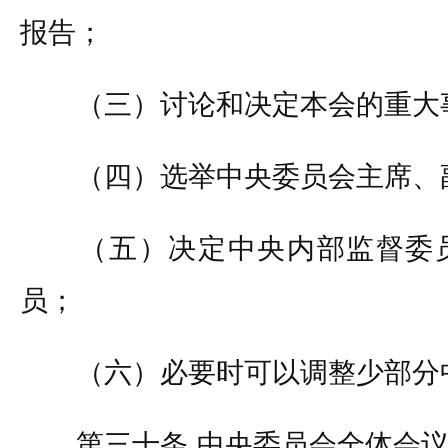
报告；
（三）讨论和决定本会的重大
（四）选举中央委员会主席、副
（五）决定中央内部监督委员
员；
（六）必要时可以调整少部分
第三十条 中央委员会全体会议