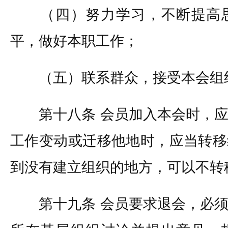
（四）努力学习，不断提高思
平，做好本职工作；
（五）联系群众，接受本会组
第十八条 会员加入本会时，应
工作变动或迁移他地时，应当转移
到没有建立组织的地方，可以不转
第十九条 会员要求退会，必须