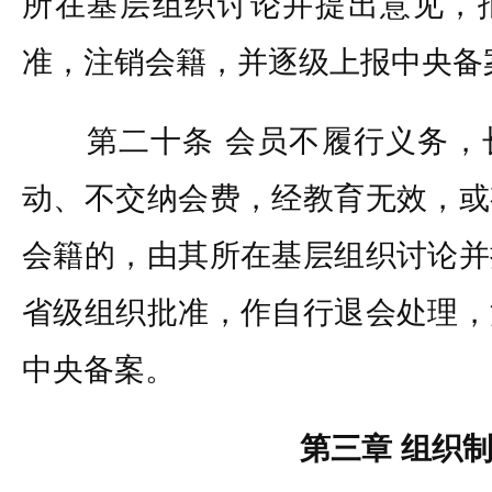
所在基层组织讨论并提出意见，
准，注销会籍，并逐级上报中央备
第二十条 会员不履行义务，
动、不交纳会费，经教育无效，或
会籍的，由其所在基层组织讨论并
省级组织批准，作自行退会处理，
中央备案。
第三章 组织