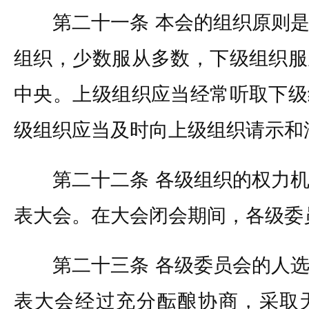
第二十一条 本会的组织原则是
组织，少数服从多数，下级组织服
中央。上级组织应当经常听取下级
级组织应当及时向上级组织请示和
第二十二条 各级组织的权力机
表大会。在大会闭会期间，各级委
第二十三条 各级委员会的人选
表大会经过充分酝酿协商，采取