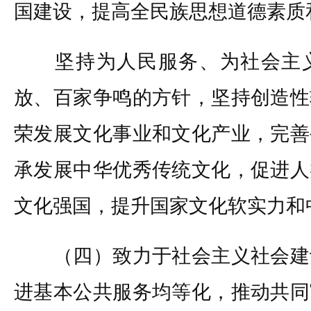
国建设，提高全民族思想道德素质
坚持为人民服务、为社会主义
放、百家争鸣的方针，坚持创造性
荣发展文化事业和文化产业，完善
承发展中华优秀传统文化，促进人
文化强国，提升国家文化软实力和
（四）致力于社会主义社会建
进基本公共服务均等化，推动共同