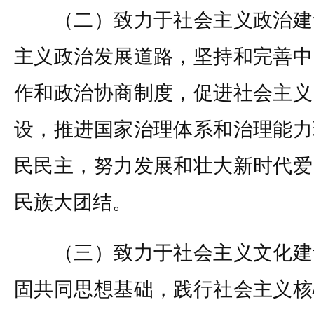
（二）致力于社会主义政治建
主义政治发展道路，坚持和完善中
作和政治协商制度，促进社会主义
设，推进国家治理体系和治理能力
民民主，努力发展和壮大新时代爱
民族大团结。
（三）致力于社会主义文化建
固共同思想基础，践行社会主义核