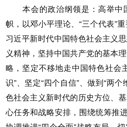
本会的政治纲领是：高举中国
帜，以邓小平理论、“三个代表”
习近平新时代中国特色社会主义思
义精神，坚持中国共产党的基本理
略，坚定不移地走中国特色社会主
识”、坚定“四个自信”、做到“两
色社会主义新时代的历史方位、基
心任务和战略安排，围绕统筹推进