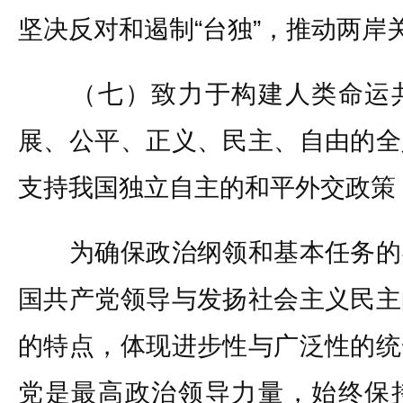
坚决反对和遏制“台独”，推动两岸
（七）致力于构建人类命运共
展、公平、正义、民主、自由的全
支持我国独立自主的和平外交政策
为确保政治纲领和基本任务的
国共产党领导与发扬社会主义民主
的特点，体现进步性与广泛性的统
党是最高政治领导力量，始终保