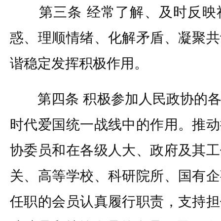
第三条 经常了解、及时反映
惑、理顺情绪、化解矛盾、凝聚共
谐稳定发挥积极作用。
第四条 积极参加人民政协的各
时代爱国统一战线中的作用。推动
协委员和在各级人大、政府及其工
关、高等学校、科研院所、国有企
任职的会员认真履行职责，支持担