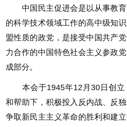
中国民主促进会是以从事教育
的科学技术领域工作的高中级知识
盟性质的政党，是接受中国共产党
力合作的中国特色社会主义参政党
成部分。
本会于1945年12月30日创
和帮助下，积极投入反内战、反独
争取新民主主义革命的胜利和建立