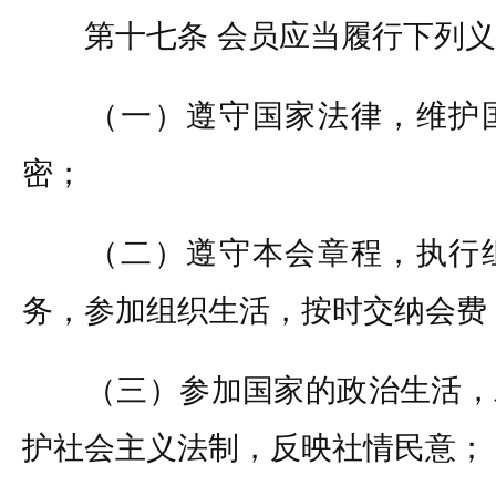
第十七条 会员应当履行下列义
（一）遵守国家法律，维护国
密；
（二）遵守本会章程，执行组
务，参加组织生活，按时交纳会费
（三）参加国家的政治生活，
护社会主义法制，反映社情民意；