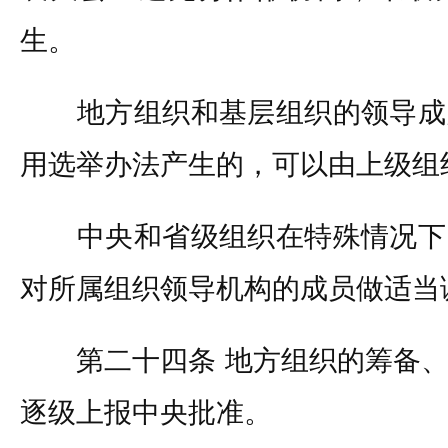
生。
地方组织和基层组织的领导成
用选举办法产生的，可以由上级组
中央和省级组织在特殊情况下
对所属组织领导机构的成员做适当
第二十四条 地方组织的筹备、
逐级上报中央批准。