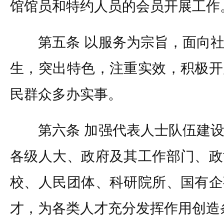
馆馆员和特约人员的会员开展工作
第五条 以服务为宗旨，面向社
生，突出特色，注重实效，积极开
民群众多办实事。
第六条 加强代表人士队伍建设
各级人大、政府及其工作部门、政
校、人民团体、科研院所、国有企
才，为各类人才充分发挥作用创造