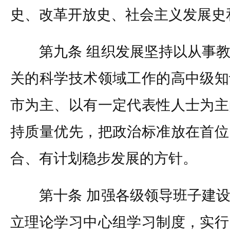
史、改革开放史、社会主义发展史
第九条 组织发展坚持以从事教
关的科学技术领域工作的高中级知
市为主、以有一定代表性人士为主
持质量优先，把政治标准放在首位
合、有计划稳步发展的方针。
第十条 加强各级领导班子建设
立理论学习中心组学习制度，实行