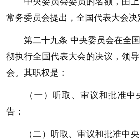
中央委员会委员的名额，由上
常务委员会提出，全国代表大会决
第二十九条 中央委员会在全国
彻执行全国代表大会的决议，领导
会。其职权是：
（一）听取、审议和批准中央
告；
（二）听取、审议和批准中央