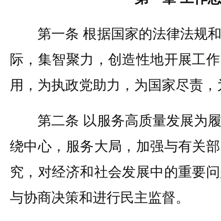
第一条 根据国家的法律法规和
际，集智聚力，创造性地开展工作
用，为执政党助力，为国家尽责，
第二条 以服务高质量发展为履
绕中心，服务大局，加强与有关部
究，对经济和社会发展中的重要问
与协商决策和进行民主监督。