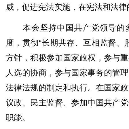
威，促进宪法实施，在宪法和法律
本会坚持中国共产党领导的多
度，贯彻“长期共存、互相监督、
方针，积极参加国家政权，参与重
人选的协商，参与国家事务的管理
法律法规的制定和执行。在国家政
议政、民主监督、参加中国共产党
职能。