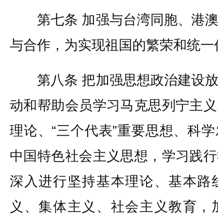
第七条 加强与台湾同胞、港澳
与合作，为实现祖国的繁荣和统一
第八条 把加强思想政治建设放
动和帮助会员学习马克思列宁主义
理论、“三个代表”重要思想、科
中国特色社会主义思想，学习践行
深入进行坚持基本理论、基本路
义、集体主义、社会主义教育，