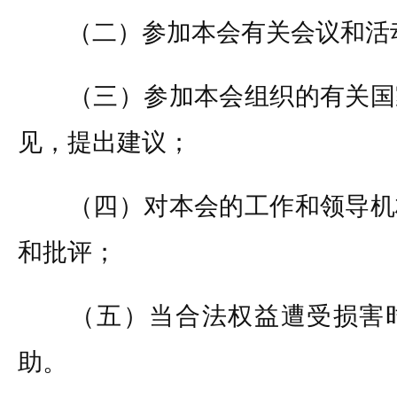
（二）参加本会有关会议和活动
（三）参加本会组织的有关国
见，提出建议；
（四）对本会的工作和领导机
和批评；
（五）当合法权益遭受损害时
助。