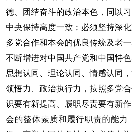
德、团结奋斗的政治本色，同以习
中央保持高度一致；必须坚持深化
多党合作和本会的优良传统及老一
不断增进对中国共产党和中国特色
思想认同、理论认同、情感认同，
领悟力、政治执行力，按照多党合
识要有新提高、履职尽责要有新作
会的整体素质和履行职责的能力