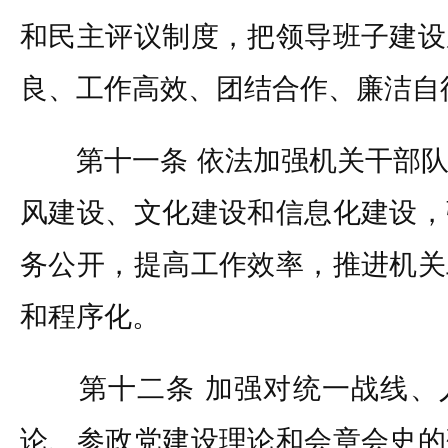
和民主评议制度，把领导班子建设
良、工作高效、团结合作、廉洁自
第十一条 依法加强机关干部队
风建设、文化建设和信息化建设，
务公开，提高工作效率，推进机关
和程序化。
第十二条 加强对统一战线、
论、参政党建设理论和会章会史的