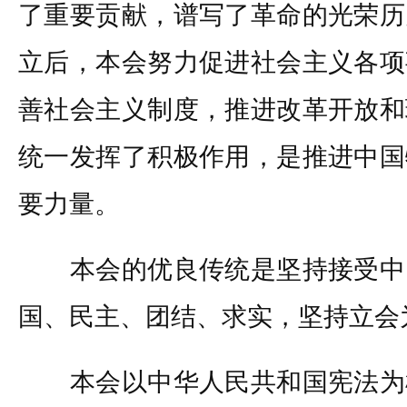
了重要贡献，谱写了革命的光荣历
立后，本会努力促进社会主义各项
善社会主义制度，推进改革开放和
统一发挥了积极作用，是推进中国
要力量。
本会的优良传统是坚持接受中
国、民主、团结、求实，坚持立会
本会以中华人民共和国宪法为