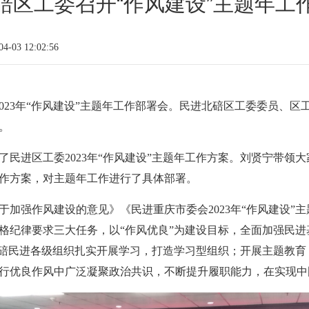
碚区工委召开“作风建设”主题年工
-03 12:02:56
2023年“作风建设”主题年工作部署会。民进北碚区工委委员、
。
民进区工委2023年“作风建设”主题年工作方案。刘贤宁带领
工作方案，对主题年工作进行了具体部署。
加强作风建设的意见》《民进重庆市委会2023年“作风建设”
格纪律要求三大任务，以“作风优良”为建设目标，全面加强民
北碚民进各级组织扎实开展学习，打造学习型组织；开展主题教
行优良作风中广泛凝聚政治共识，不断提升履职能力，在实现