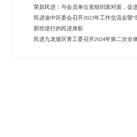
荣昌民进：与会员单位党组织面对面，促
民进渝中区委会召开2023年工作交流会暨“
那些逆行的民进身影
民进九龙坡区青工委召开2024年第二次全