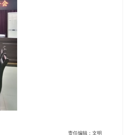
责任编辑：文明