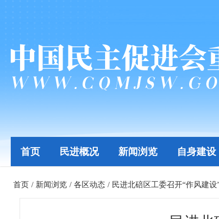
首页
民进概况
新闻浏览
自身建设
首页
/
新闻浏览
/
各区动态
/
民进北碚区工委召开“作风建设