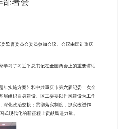
作部署会
区工委监督委员会委员参加会议。会议由民进重庆
大家学习了习近平总书记在全国两会上的重要讲话
主题年实施方案》和中共重庆市第六届纪委二次全
进基层组织自身建设。区工委要以作风建设为工作
育，深化政治交接；贯彻落实制度，抓实改进作
中国式现代化的新征程上贡献民进力量。