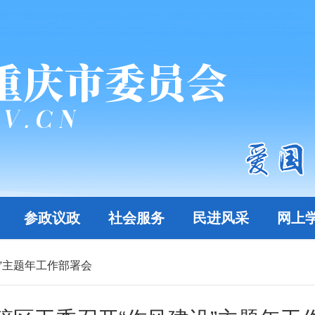
参政议政
社会服务
民进风采
网上
”主题年工作部署会