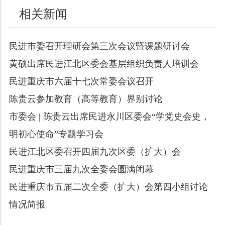
相关新闻
民进市委召开理研会第三次会议暨课题研讨会
黄硕出席民进江北区委会基层组织负责人培训会
民进重庆市六届十七次常委会议召开
陈贵云参加教育（高等教育）界别讨论
市委会 | 陈贵云出席民进永川区委会“学党史会史，
明初心使命”专题学习会
民进江北区委召开四届九次区委（扩大）会
民进重庆市三届九次全委会圆满闭幕
民进重庆市五届二次全委（扩大）会第四小组讨论
情况简报