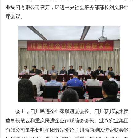
业集团有限公司召开，民进中央社会服务部部长刘文胜出
席会议。
会上，四川民进企业家联谊会会长、四川新邦诚集团
董事长敬云和重庆民进企业家联谊会会长、业兴实业集团
有限公司董事长叶星阳分别介绍了川渝两地民进企联会的