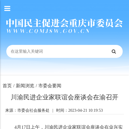
首页
/
新闻浏览
/
市委会要闻
川渝民进企业家联谊会座谈会在渝召开
来源：市委会社会服务处
|
时间：2023-04-21 10:19:53
4月17日上午，川渝民进企业家联谊会座谈会在业兴实