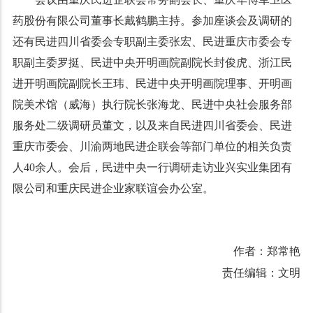
药股份有限公司董事长戴鹤鹏主持。参加座谈会及调研的
还有民进四川省委会专职副主委张宏、民进重庆市委会专
职副主委罗挺、民进中央开明画院副院长封俊虎、浙江民
进开明画院副院长王玮、民进中央开明画院理事、开明画
院美术馆（威海）执行院长张海龙、民进中央社会服务部
服务处二级调研员董文，以及来自民进四川省委会、民进
重庆市委会、川渝两地民进企联会等部门单位的相关负责
人40余人。会后，民进中央一行调研走访业兴实业集团有
限公司和重庆民进企业家联谊会办公室。
作者：郑常艳
责任编辑：文明