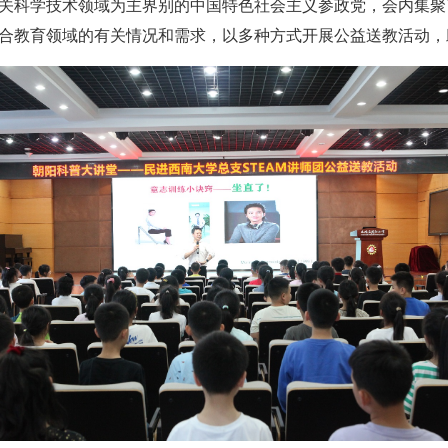
关科学技术领域为主界别的中国特色社会主义参政党，会内集聚
合教育领域的有关情况和需求，以多种方式开展公益送教活动，