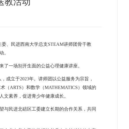
送教活动
委、民进西南大学总支STEAM讲师团骨干教
动。
来了一场别开生面的公益心理健康讲座。
，成立于2023年。讲师团以公益服务为宗旨，
术（ARTS）和数学（MATHEMATICS）领域的
人文素养，促进青少年健康成长。
望与民进北碚区工委建立长期的合作关系，共同