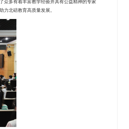
了众多有着丰富教学经验并具有公益精神的专家
助力北碚教育高质量发展。