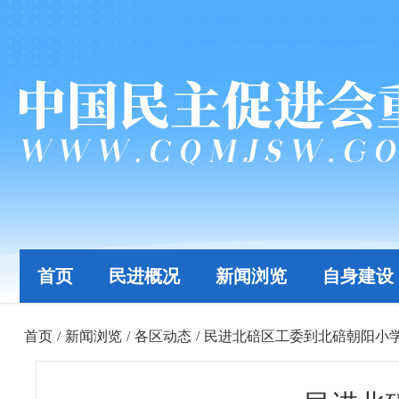
首页
民进概况
新闻浏览
自身建设
首页
/
新闻浏览
/
各区动态
/
民进北碚区工委到北碚朝阳小