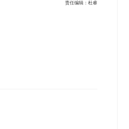
责任编辑：杜睿