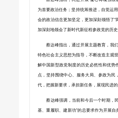
为首要政治任务；坚持统筹推进，自觉运
会的政治信念更加坚定，更加深刻领悟了“两
加深刻地领会了新时代新征程参政党的历史
蔡达峰指出，通过开展主题教育，我们深
特色社会主义思想为指导，不断改造主观世
解中国新型政党制度的历史必然性和优势
点，坚持围绕中心、服务大局、参政为民
代，把握新要求，承担新任务，展现民进的
蔡达峰强调，当前和今后一个时期，民进
基、重履职、建新功”的总要求作为开展