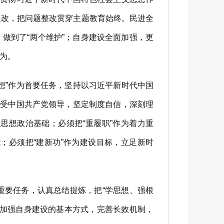
促改，把问题整改贯穿主题教育始终。民进全
，做到了“两个维护”；自身建设全面加强，更
为。
”作为首要任务，坚持以习近平新时代中国
接受中国共产党领导，坚定制度自信，深刻理
思想政治基础；必须把“重履职”作为着力重
；必须把“建新功”作为建设目标，立足新时
要任务，认真总结提炼，把“学思想、强根
为加强自身建设的基本方式，完善长效机制，