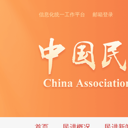
信息化统一工作平台
邮箱登录
首页
民进概况
民进新