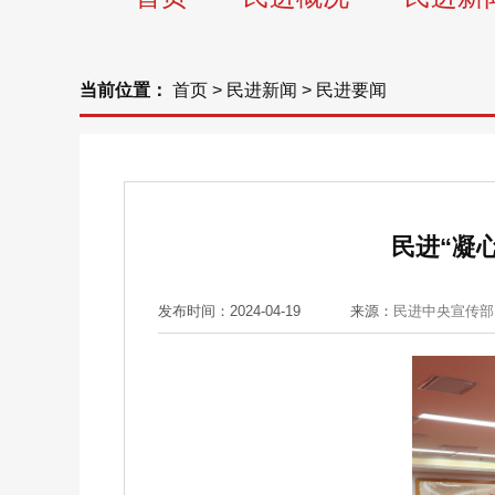
当前位置：
首页
>
民进新闻
>
民进要闻
民进“凝
发布时间：2024-04-19
来源：
民进中央宣传部