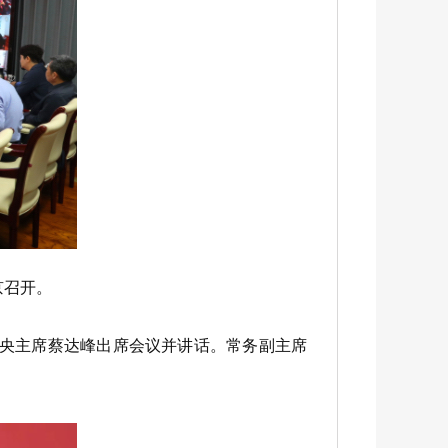
京召开。
中央主席蔡达峰出席会议并讲话。常务副主席