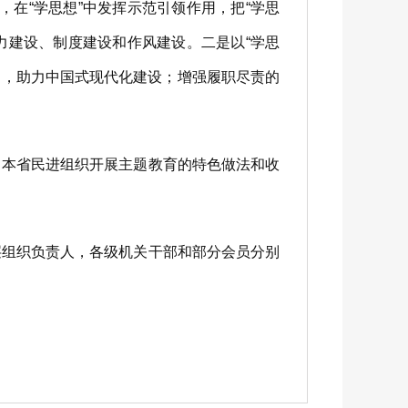
，在“学思想”中发挥示范引领作用，把“学思
力建设、制度建设和作风建设。二是以“学思
力，助力中国式现代化建设；增强履职尽责的
本省民进组织开展主题教育的特色做法和收
组织负责人，各级机关干部和部分会员分别