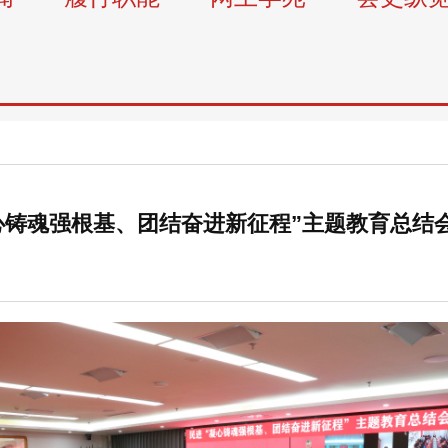
心铸魂强根基、团结奋进新征程”主题教育总结