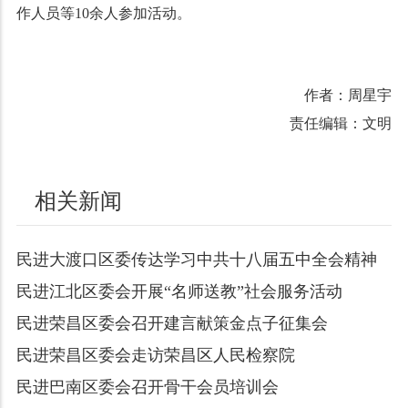
作人员等10余人参加活动。
作者：周星宇
责任编辑：文明
相关新闻
民进大渡口区委传达学习中共十八届五中全会精神
民进江北区委会开展“名师送教”社会服务活动
民进荣昌区委会召开建言献策金点子征集会
民进荣昌区委会走访荣昌区人民检察院
民进巴南区委会召开骨干会员培训会