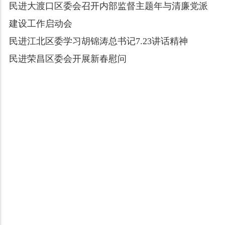
民进大渡口区委会召开内部监督主题年与清廉党派
建设工作启动会
民进江北区委学习胡锦涛总书记7.23讲话精神
民进荣昌区委会开展新春慰问