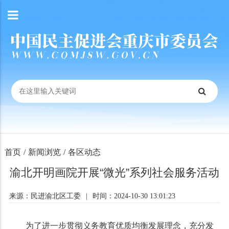
首页
/
新闻浏览
/
各区动态
渝北开明画院开展“微光”系列社会服务活动
来源：民进渝北区工委
|
时间：2024-10-30 13:01:23
为了进一步贯彻义务教育优质均衡发展理念，充分发