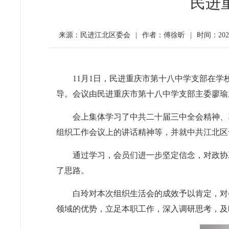
民进
来源：民进江北区委会
|
作者：傅徐昕
|
时间：2024-
11月1日，民进重庆市第十八中学支部在
导。会议由民进重庆市第十八中学支部主委廖瑜
会上集体学习了中共二十届三中全会精神、
组织工作会议上的讲话精神等，并就中共江北区
通过学习，会员们进一步坚定信念，对政协
了思路。
白玲对本次组织生活会的成效予以肯定，对
领域的优势，立足本职工作，深入调研思考，及