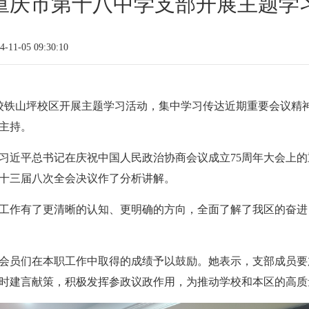
重庆市第十八中学支部开展主题学
11-05 09:30:10
学校铁山坪校区开展主题学习活动，集中学习传达近期重要会议精
主持。
习近平总书记在庆祝中国人民政治协商会议成立75周年大会上
十三届八次全会决议作了分析讲解。
工作有了更清晰的认知、更明确的方向，全面了解了我区的奋进
会员们在本职工作中取得的成绩予以鼓励。她表示，支部成员要
时建言献策，积极发挥参政议政作用，为推动学校和本区的高质