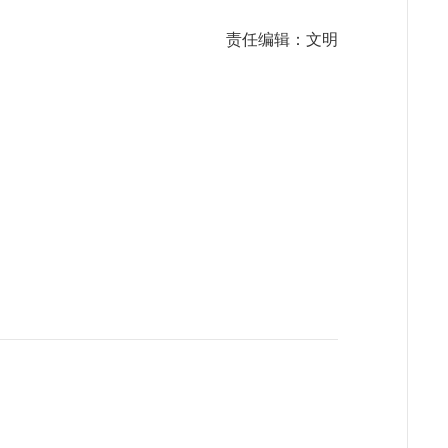
责任编辑：文明