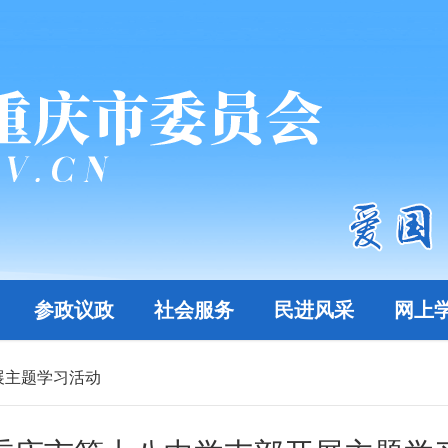
参政议政
社会服务
民进风采
网上
展主题学习活动