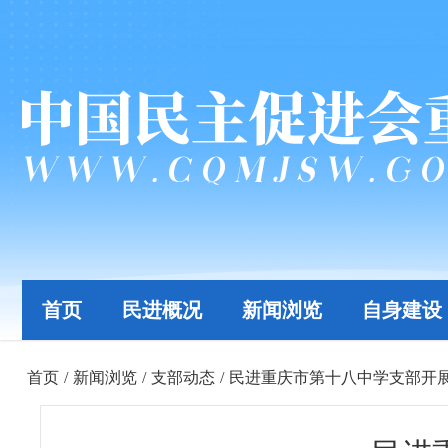
首页
民进概况
新闻浏览
自身建设
首页
/
新闻浏览
/
支部动态
/
民进重庆市第十八中学支部开