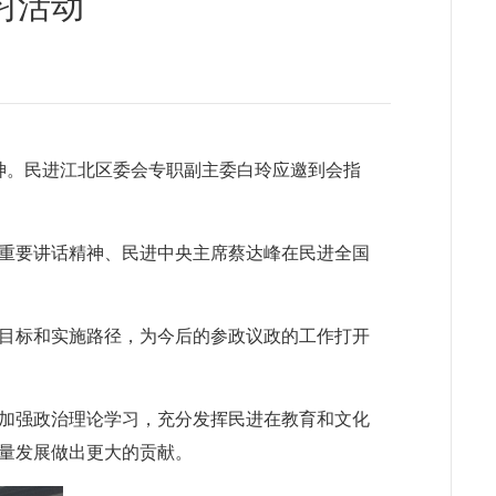
习活动
神。民进江北区委会专职副主委白玲应邀到会指
的重要讲话精神、民进中央主席蔡达峰在民进全国
目标和实施路径，为今后的参政议政的工作打开
加强政治理论学习，充分发挥民进在教育和文化
量发展做出更大的贡献。