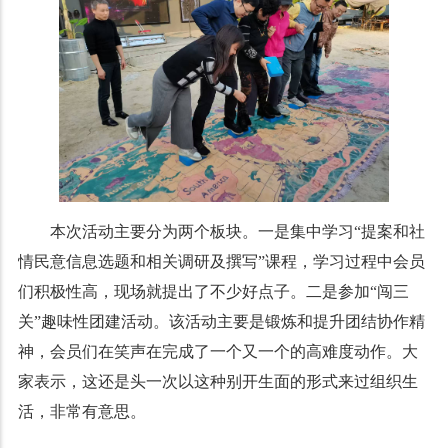
本次活动主要分为两个板块。一是集中学习“提案和社
情民意信息选题和相关调研及撰写”课程，学习过程中会员
们积极性高，现场就提出了不少好点子。二是参加“闯三
关”趣味性团建活动。该活动主要是锻炼和提升团结协作精
神，会员们在笑声在完成了一个又一个的高难度动作。大
家表示，这还是头一次以这种别开生面的形式来过组织生
活，非常有意思。