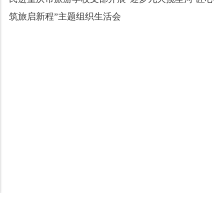
筑旅启新程”主题组织生活会