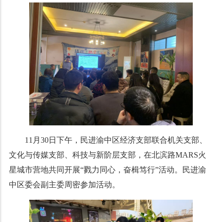
11月30日下午，民进渝中区经济支部联合机关支部、
文化与传媒支部、科技与新阶层支部，在北滨路MARS火
星城市营地共同开展“戮力同心，奋楫笃行”活动。民进渝
中区委会副主委周密参加活动。