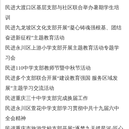
民进大渡口区基层支部与社区联合举办暑期学生培
训
民进九龙坡区文化支部开展“凝心铸魂强根基、团结
奋进新征程”主题教育活动
民进永川区上游小学支部开展主题教育活动专题学
习会
民进110中学支部教师节暨中秋节活动
民进多个支部联合开展“建设教育强国 服务区域发
展”主题学习交流活动
民进重庆三十中学支部完成换届工作
民进永川区萱花中学支部学习贯彻中共十九届六中
全会精神
民进重庆市旅游学校支部开展“逐梦九天揽星河·匠心