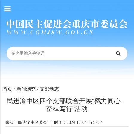
首页
/
新闻浏览
/
支部动态
民进渝中区四个支部联合开展“戮力同心，
奋楫笃行”活动
来源：民进渝中区委会
|
时间：2024-12-04 15:57:34