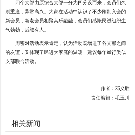
四个支部由原综合支部一分为四分设而来，会员们久
别重逢，异常高兴。大家在活动中认识了不少刚刚入会的
新会员，新老会员相聚其乐融融，会员们感慨民进组织生
气勃勃，后继有人。
周密对活动表示肯定，认为活动既增进了各支部之间
的友谊，又体现了民进大家庭的温暖，建议每年举行类似
支部联合活动。
作者：邓义胜
责任编辑：毛玉川
相关新闻