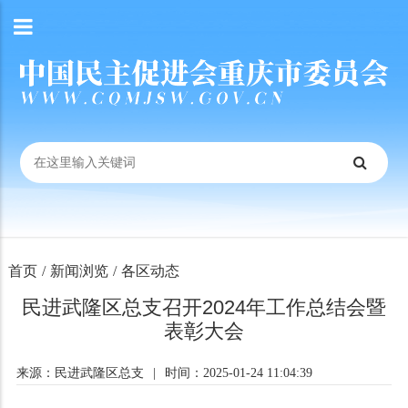
首页
/
新闻浏览
/
各区动态
民进武隆区总支召开2024年工作总结会暨
表彰大会
来源：民进武隆区总支
|
时间：2025-01-24 11:04:39