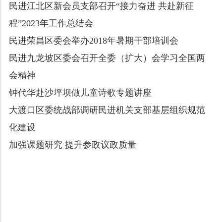
民进江北区新会员支部召开“接力奋进 共赴新征
程”2023年工作总结会
民进荣昌区委会举办2018年暑期干部培训会
民进九龙坡区委会召开全委（扩大）会学习全国两
会精神
钟代华赴沙坪坝做儿童诗歌专题讲座
大渡口区委统战部调研民进机关支部基层组织规范
化建设
加强课题研究 提升参政议政质量