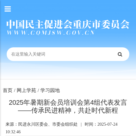
首页
/
网上学苑
/
学习园地
2025年暑期新会员培训会第4组代表发言
——传承民进精神，共赴时代新程
来源：民进永川区委会、市委会组织处
|
时间：2025-07-24
10:32:46