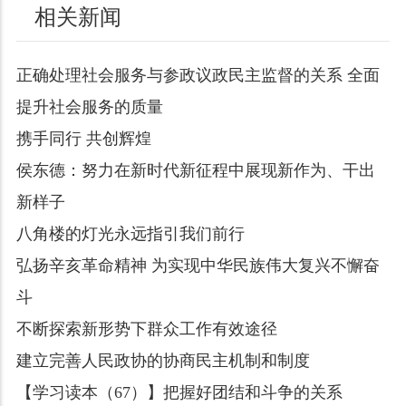
相关新闻
正确处理社会服务与参政议政民主监督的关系 全面
提升社会服务的质量
携手同行 共创辉煌
侯东德：努力在新时代新征程中展现新作为、干出
新样子
八角楼的灯光永远指引我们前行
弘扬辛亥革命精神 为实现中华民族伟大复兴不懈奋
斗
不断探索新形势下群众工作有效途径
建立完善人民政协的协商民主机制和制度
【学习读本（67）】把握好团结和斗争的关系