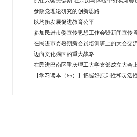
抓住入会关键期 在亲历与体验中夯实新会
参政党理论研究的创新思路
以均衡发展促进教育公平
参加民进市委宣传思想工作会暨新闻宣传
在民进市委暑期新会员培训班上的大会交
迈向文化强国的重大战略
在民进巴南区重庆理工大学支部成立大会
【学习读本（66）】把握好原则性和灵活