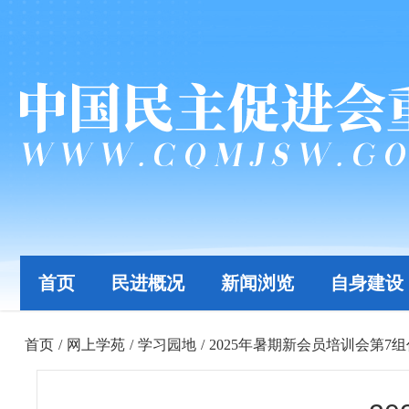
首页
民进概况
新闻浏览
自身建设
首页
/
网上学苑
/
学习园地
/
2025年暑期新会员培训会第7