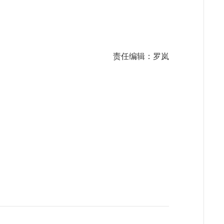
责任编辑：罗岚