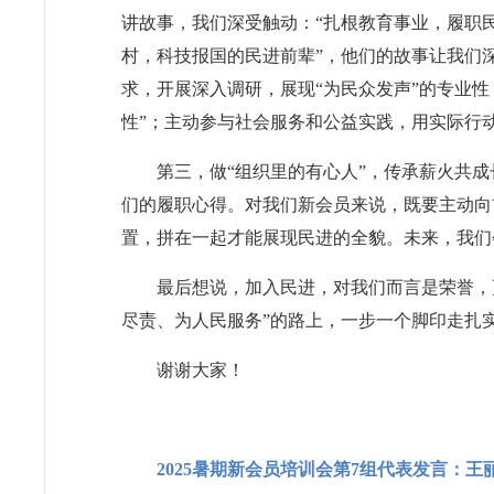
讲故事，我们深受触动：“扎根教育事业，履职
村，科技报国的民进前辈”，他们的故事让我们
求，开展深入调研，展现“为民众发声”的专业性
性”；主动参与社会服务和公益实践，用实际行动
第三，做“组织里的有心人”，传承薪火共
们的履职心得。对我们新会员来说，既要主动向
置，拼在一起才能展现民进的全貌。未来，我们
最后想说，加入民进，对我们而言是荣誉，
尽责、为人民服务”的路上，一步一个脚印走扎
谢谢大家！
2025暑期新会员培训会第7组代表发言：