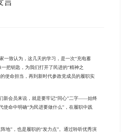
发言
家一致认为，这几天的学习，是一次“充电蓄
像一把钥匙，为我们打开了民进的“精神之
”的使命担当，再到新时代参政党成员的履职实
们新会员来说，就是要牢记“同心”二字——始终
代使命中明确“为民进要做什么”，在履职中践
阵地”，也是履职的“发力点”。通过聆听优秀演