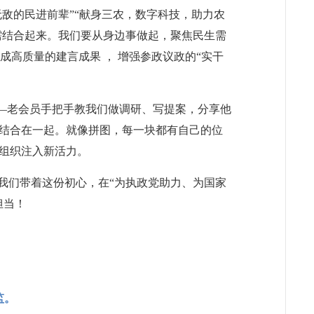
敌的民进前辈”“献身三农，数字科技，助力农
需结合起来。我们要从身边事做起，聚焦民生需
成高质量的建言成果 ， 增强参政议政的“实干
——老会员手把手教我们做调研、写提案，分享他
结合在一起。就像拼图，每一块都有自己的位
组织注入新活力。
我们带着这份初心，在“为执政党助力、为国家
担当！
监。