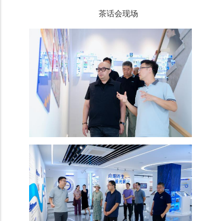
茶话会现场