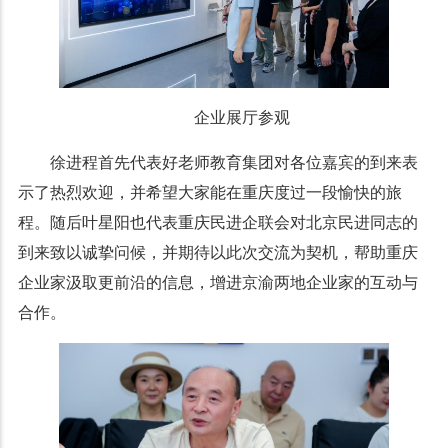
企业展厅参观
徐进程首先代表好老师教育集团对各位嘉宾的到来表
示了热烈欢迎，并希望大家能在重庆度过一段愉快的旅
程。随后叶星阳也代表重庆民进企联会对北京民进同志的
到来致以诚挚问候，并期待以此次交流为契机，帮助重庆
企业家汲取更前沿的信息，增进京渝两地企业家的互动与
合作。