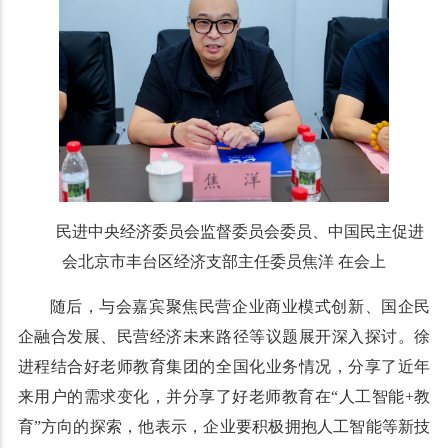
民进中央经济委员会监督委员会委员、中国民主促进
会北京市丰台区经济支部主任委员焦洋 在会上
随后，与会嘉宾聚焦民营企业商业模式创新、国企民
企融合发展、民营经济未来路径等议题展开深入探讨。徐
进程结合好老师教育集团的全国化业务情况，分享了近年
来用户的需求变化，并分享了好老师教育在“人工智能+教
育”方向的探索，他表示，企业要积极拥抱人工智能等新技