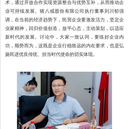
术，通过开放合作实现资源整合与优势互补，从而推动企
业可持续发展。猪八戒股份有限公司执行董事刘川郁强
调，在当前的经济趋势下，民营企业要激发活力，坚定企
业家精神，回归价值创造，放平心态，主动策划，以适应
新时代的发展。讨论中，大家一致认同，要练好企业内
功，顺势而为，这既是企业行稳致远的内在要求，也是弘
扬民进优良传统、担当时代使命的切实体现。