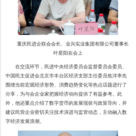
重庆民进企联会会长、业兴实业集团有限公司董事长
叶星阳在会上
在交流环节，民进中央经济委员会监督委员会委员、
中国民主促进会北京市丰台区经济支部主任委员焦洋率先
围绕当前宏观经济形势、消费趋势变化等热点话题进行了
分享，为与会企业家把握经济动向提供了有益参考。此
外，他还重点介绍了数字货币的发展现状与政策导向，并
建议民营企业密切关注技术演进与监管动态，主动融入数
字经济发展浪潮。