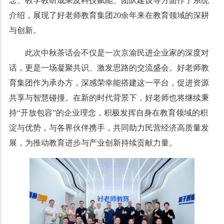
念、教学教研成果及科技赋能、团队建设等方面作了系统
介绍，展现了好老师教育集团20余年来在教育领域的深耕
与创新。
此次中秋茶话会不仅是一次京渝民进企业家的深度对
话，更是一场凝聚共识、激发思路的交流盛会。好老师教
育集团作为承办方，深感荣幸能搭建这一平台，促进资源
共享与智慧碰撞。在新的时代背景下，好老师也将继续秉
持“开放包容”的企业理念，积极发挥自身在教育领域的积
淀与优势，与各界伙伴携手，共同助力民营经济高质量发
展，为推动教育进步与产业创新持续贡献力量。