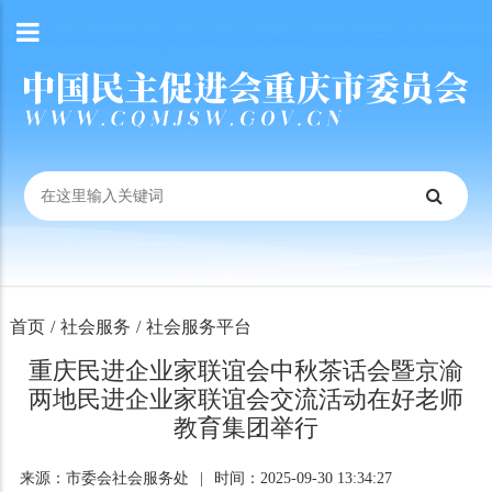
首页
/
社会服务
/
社会服务平台
重庆民进企业家联谊会中秋茶话会暨京渝
两地民进企业家联谊会交流活动在好老师
教育集团举行
来源：市委会社会服务处
|
时间：2025-09-30 13:34:27