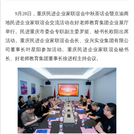
9月28日，重庆民进企业家联谊会中秋茶话会暨京渝两
地民进企业家联谊会交流活动在好老师教育集团企业展厅
举行。民进重庆市委会专职副主委罗挺、秘书长欧阳出席
活动。重庆民进企业家联谊会会长、业兴实业集团有限公
司董事长叶星阳参加活动。重庆民进企业家联谊会秘书
长、好老师教育集团董事长徐进程主持会议。