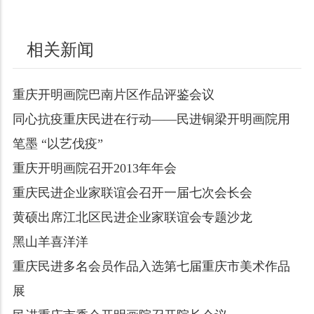
相关新闻
重庆开明画院巴南片区作品评鉴会议
同心抗疫重庆民进在行动——民进铜梁开明画院用
笔墨 “以艺伐疫”
重庆开明画院召开2013年年会
重庆民进企业家联谊会召开一届七次会长会
黄硕出席江北区民进企业家联谊会专题沙龙
黑山羊喜洋洋
重庆民进多名会员作品入选第七届重庆市美术作品
展