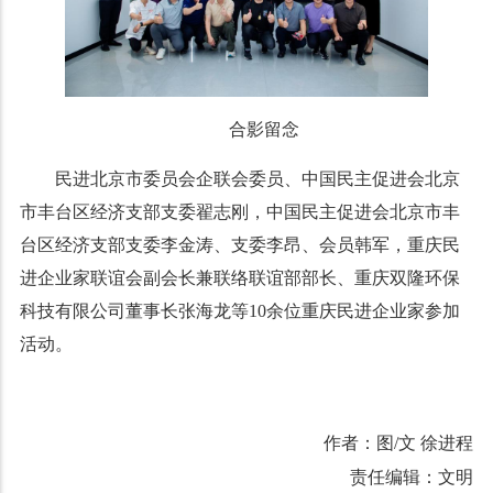
合影留念
民进北京市委员会企联会委员、中国民主促进会北京
市丰台区经济支部支委翟志刚，中国民主促进会北京市丰
台区经济支部支委李金涛、支委李昂、会员韩军，重庆民
进企业家联谊会副会长兼联络联谊部部长、重庆双隆环保
科技有限公司董事长张海龙等10余位重庆民进企业家参加
活动。
作者：图/文 徐进程
责任编辑：文明