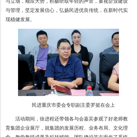
与立场，顺应大势，积极听取年轻的声音，重视企业建设
与管理，坚定发展信心，弘扬民进优良传统，在新时代实
现稳健发展。
民进重庆市委会专职副主委罗挺在会上
活动期间，徐进程还带领各与会嘉宾参观了好老师教
育集团企业展厅，就集团的发展历程、业务布局、文化理