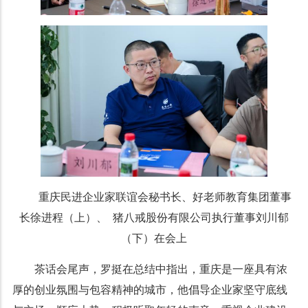
重庆民进企业家联谊会秘书长、好老师教育集团董事
长徐进程（上）、 猪八戒股份有限公司执行董事刘川郁
（下）在会上
茶话会尾声，罗挺在总结中指出，重庆是一座具有浓
厚的创业氛围与包容精神的城市，他倡导企业家坚守底线